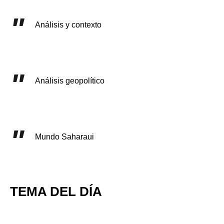
Análisis y contexto
Análisis geopolítico
Mundo Saharaui
TEMA DEL DÍA