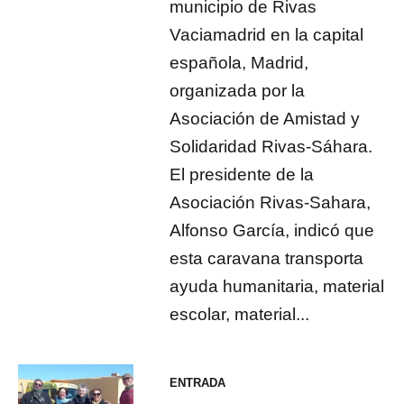
municipio de Rivas
Vaciamadrid en la capital
española, Madrid,
organizada por la
Asociación de Amistad y
Solidaridad Rivas-Sáhara.
El presidente de la
Asociación Rivas-Sahara,
Alfonso García, indicó que
esta caravana transporta
ayuda humanitaria, material
escolar, material...
ENTRADA