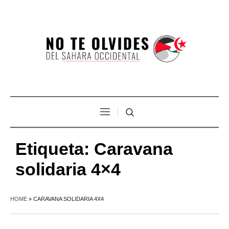
Etiqueta:
Caravana
solidaria 4×4
HOME
»
CARAVANA SOLIDARIA 4X4