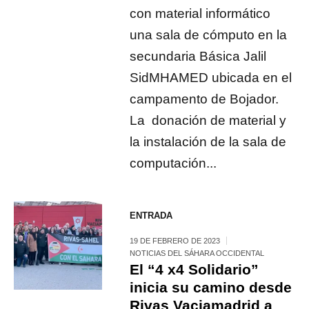
con material informático
una sala de cómputo en la
secundaria Básica Jalil
SidMHAMED ubicada en el
campamento de Bojador.
La donación de material y
la instalación de la sala de
computación...
ENTRADA
19 DE FEBRERO DE 2023
NOTICIAS DEL SÁHARA OCCIDENTAL
El “4 x4 Solidario”
inicia su camino desde
Rivas Vaciamadrid a