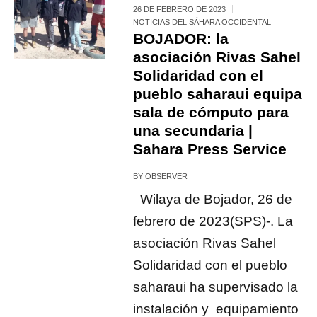
26 DE FEBRERO DE 2023
NOTICIAS DEL SÁHARA OCCIDENTAL
BOJADOR: la
asociación Rivas Sahel
Solidaridad con el
pueblo saharaui equipa
sala de cómputo para
una secundaria |
Sahara Press Service
BY
OBSERVER
Wilaya de Bojador, 26 de
febrero de 2023(SPS)-. La
asociación Rivas Sahel
Solidaridad con el pueblo
saharaui ha supervisado la
instalación y equipamiento