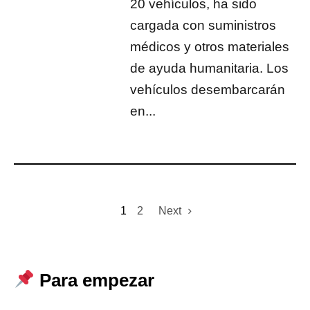
20 vehículos, ha sido
cargada con suministros
médicos y otros materiales
de ayuda humanitaria. Los
vehículos desembarcarán
en...
1
2
Next
Para empezar