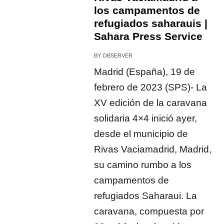
los campamentos de
refugiados saharauis |
Sahara Press Service
BY
OBSERVER
Madrid (España), 19 de
febrero de 2023 (SPS)- La
XV edición de la caravana
solidaria 4×4 inició ayer,
desde el municipio de
Rivas Vaciamadrid, Madrid,
su camino rumbo a los
campamentos de
refugiados Saharaui. La
caravana, compuesta por