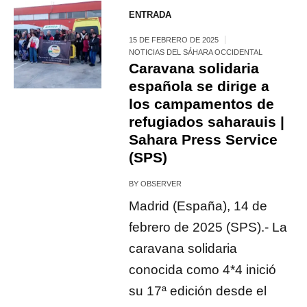
ENTRADA
15 DE FEBRERO DE 2025
NOTICIAS DEL SÁHARA OCCIDENTAL
Caravana solidaria
española se dirige a
los campamentos de
refugiados saharauis |
Sahara Press Service
(SPS)
BY
OBSERVER
Madrid (España), 14 de
febrero de 2025 (SPS).- La
caravana solidaria
conocida como 4*4 inició
su 17ª edición desde el