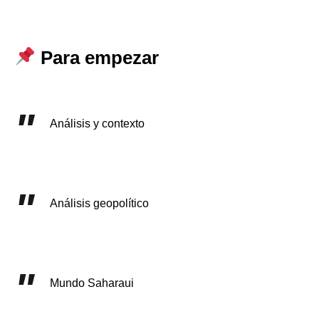
Para empezar
Análisis y contexto
Análisis geopolítico
Mundo Saharaui