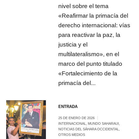
nivel sobre el tema
«Reafirmar la primacía del
derecho internacional: vías
para reactivar la paz, la
justicia y el
multilateralismo», en el
marco del punto titulado
«Fortalecimiento de la
primacía del...
ENTRADA
25 DE ENERO DE 2026
INTERNACIONAL
,
MUNDO SAHARAUI
,
NOTICIAS DEL SÁHARA OCCIDENTAL
,
OTROS MEDIOS