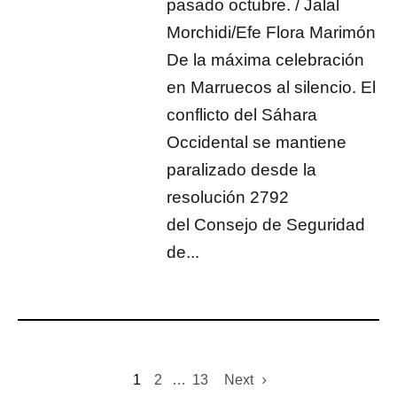
pasado octubre. / Jalal
Morchidi/Efe Flora Marimón
De la máxima celebración
en Marruecos al silencio. El
conflicto del Sáhara
Occidental se mantiene
paralizado desde la
resolución 2792
del Consejo de Seguridad
de...
1
2
…
13
Next