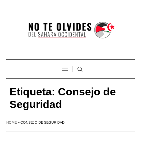
Etiqueta:
Consejo de
Seguridad
HOME
»
CONSEJO DE SEGURIDAD