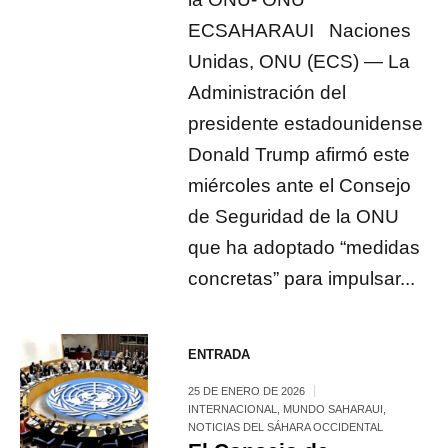
ECSAHARAUI Naciones
Unidas, ONU (ECS) — La
Administración del
presidente estadounidense
Donald Trump afirmó este
miércoles ante el Consejo
de Seguridad de la ONU
que ha adoptado “medidas
concretas” para impulsar...
ENTRADA
25 DE ENERO DE 2026
INTERNACIONAL
,
MUNDO SAHARAUI
,
NOTICIAS DEL SÁHARA OCCIDENTAL