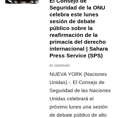
El Consejo de
Seguridad de la ONU
celebra este lunes
sesión de debate
público sobre la
reafirmación de la
primacía del derecho
internacional | Sahara
Press Service (SPS)
BY
OBSERVER
NUEVA YORK (Naciones
Unidas) -. El Consejo de
Seguridad de las Naciones
Unidas celebrará el
próximo lunes una sesión
de debate público de alto