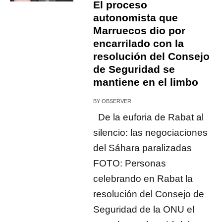
El proceso
autonomista que
Marruecos dio por
encarrilado con la
resolución del Consejo
de Seguridad se
mantiene en el limbo
BY
OBSERVER
De la euforia de Rabat al
silencio: las negociaciones
del Sáhara paralizadas
FOTO: Personas
celebrando en Rabat la
resolución del Consejo de
Seguridad de la ONU el