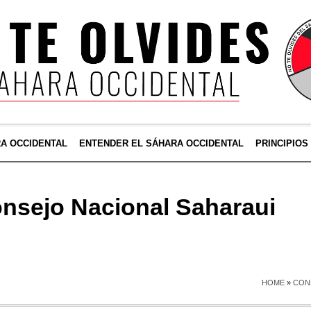
RA OCCIDENTAL
ENTENDER EL SÁHARA OCCIDENTAL
PRINCIPIOS
nsejo Nacional Saharaui
HOME
»
CON