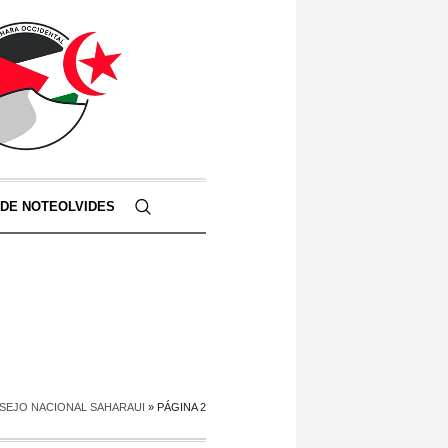
 DE NOTEOLVIDES
SEJO NACIONAL SAHARAUI
»
PÁGINA 2