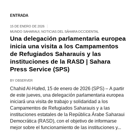
ENTRADA
15 DE ENERO DE 2026
MUNDO SAHARAUI
,
NOTICIAS DEL SÁHARA OCCIDENTAL
Una delegación parlamentaria europea
inicia una visita a los Campamentos
de Refugiados Saharauis y las
instituciones de la RASD | Sahara
Press Service (SPS)
BY
OBSERVER
Chahid Al-Hafed, 15 de enero de 2026 (SPS) – A partir
de este jueves, una delegación parlamentaria europea
iniciará una visita de trabajo y solidaridad a los
Campamentos de Refugiados Saharauis y a las
instituciones estatales de la República Árabe Saharaui
Democrática (RASD), con el objetivo de informarse
mejor sobre el funcionamiento de las instituciones y...