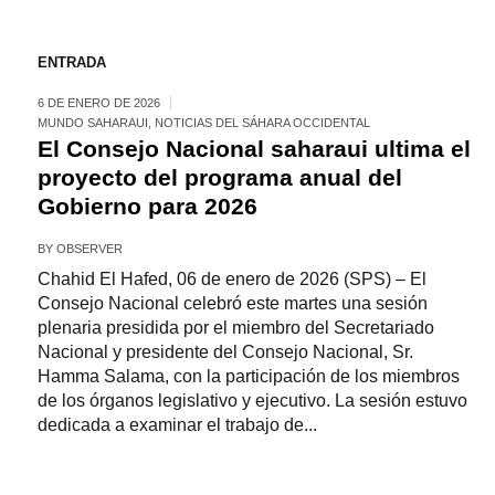
ENTRADA
6 DE ENERO DE 2026
MUNDO SAHARAUI
,
NOTICIAS DEL SÁHARA OCCIDENTAL
El Consejo Nacional saharaui ultima el
proyecto del programa anual del
Gobierno para 2026
BY
OBSERVER
Chahid El Hafed, 06 de enero de 2026 (SPS) – El
Consejo Nacional celebró este martes una sesión
plenaria presidida por el miembro del Secretariado
Nacional y presidente del Consejo Nacional, Sr.
Hamma Salama, con la participación de los miembros
de los órganos legislativo y ejecutivo. La sesión estuvo
dedicada a examinar el trabajo de...