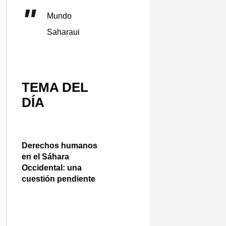
Mundo
Saharaui
TEMA DEL
DÍA
Derechos humanos
en el Sáhara
Occidental: una
cuestión pendiente