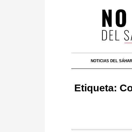
NOTICIAS DEL SÁHA
Etiqueta:
Co