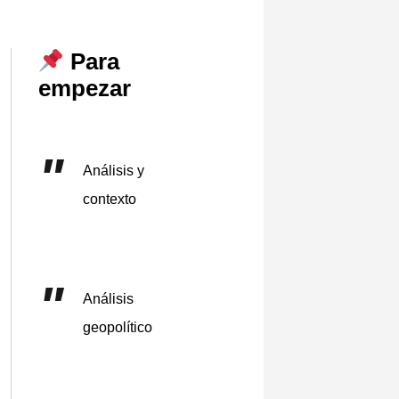
Para
empezar
Análisis y
contexto
Análisis
geopolítico