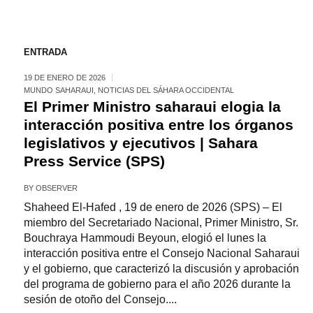
ENTRADA
19 DE ENERO DE 2026
MUNDO SAHARAUI
,
NOTICIAS DEL SÁHARA OCCIDENTAL
El Primer Ministro saharaui elogia la
interacción positiva entre los órganos
legislativos y ejecutivos | Sahara
Press Service (SPS)
BY
OBSERVER
Shaheed El-Hafed , 19 de enero de 2026 (SPS) – El
miembro del Secretariado Nacional, Primer Ministro, Sr.
Bouchraya Hammoudi Beyoun, elogió el lunes la
interacción positiva entre el Consejo Nacional Saharaui
y el gobierno, que caracterizó la discusión y aprobación
del programa de gobierno para el año 2026 durante la
sesión de otoño del Consejo....