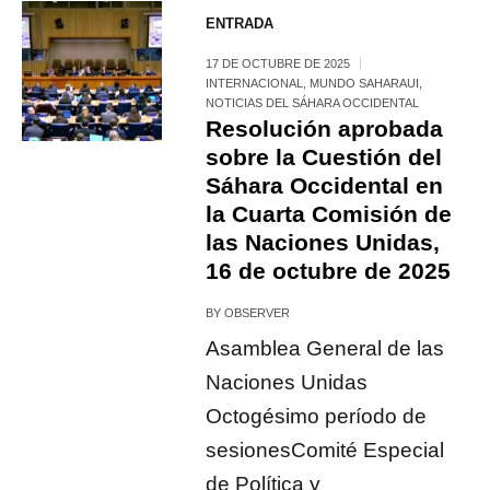
ENTRADA
17 DE OCTUBRE DE 2025
INTERNACIONAL
,
MUNDO SAHARAUI
,
NOTICIAS DEL SÁHARA OCCIDENTAL
Resolución aprobada
sobre la Cuestión del
Sáhara Occidental en
la Cuarta Comisión de
las Naciones Unidas,
16 de octubre de 2025
BY
OBSERVER
Asamblea General de las
Naciones Unidas
Octogésimo período de
sesionesComité Especial
de Política y