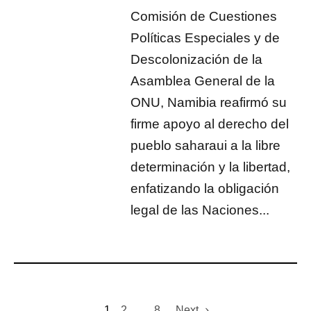
Comisión de Cuestiones
Políticas Especiales y de
Descolonización de la
Asamblea General de la
ONU, Namibia reafirmó su
firme apoyo al derecho del
pueblo saharaui a la libre
determinación y la libertad,
enfatizando la obligación
legal de las Naciones...
1
2
…
8
Next