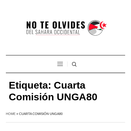
Etiqueta:
Cuarta
Comisión UNGA80
HOME
»
CUARTA COMISIÓN UNGA80