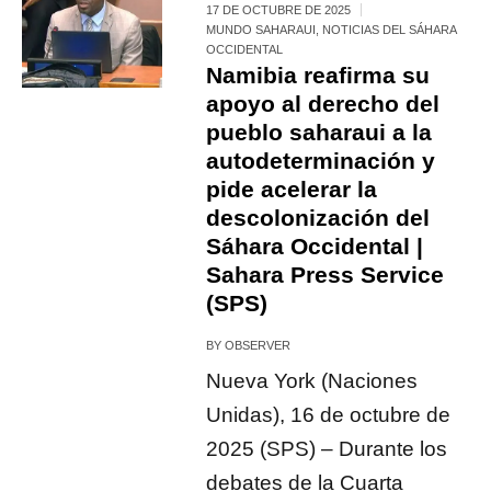
17 DE OCTUBRE DE 2025
MUNDO SAHARAUI
,
NOTICIAS DEL SÁHARA
OCCIDENTAL
Namibia reafirma su
apoyo al derecho del
pueblo saharaui a la
autodeterminación y
pide acelerar la
descolonización del
Sáhara Occidental |
Sahara Press Service
(SPS)
BY
OBSERVER
Nueva York (Naciones
Unidas), 16 de octubre de
2025 (SPS) – Durante los
debates de la Cuarta