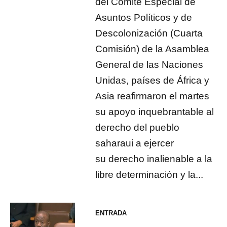
del Comité Especial de
Asuntos Políticos y de
Descolonización (Cuarta
Comisión) de la Asamblea
General de las Naciones
Unidas, países de África y
Asia reafirmaron el martes
su apoyo inquebrantable al
derecho del pueblo
saharaui a ejercer
su derecho inalienable a la
libre determinación y la...
ENTRADA