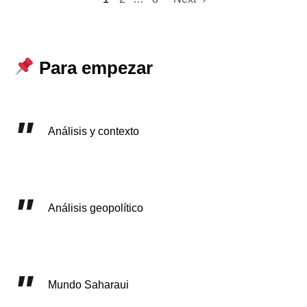
Para empezar
Análisis y contexto
Análisis geopolítico
Mundo Saharaui