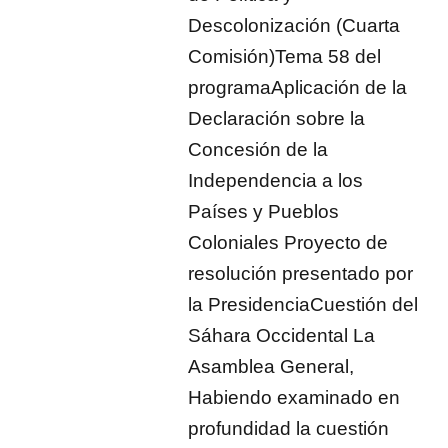
Descolonización (Cuarta
Comisión)Tema 58 del
programaAplicación de la
Declaración sobre la
Concesión de la
Independencia a los
Países y Pueblos
Coloniales Proyecto de
resolución presentado por
la PresidenciaCuestión del
Sáhara Occidental La
Asamblea General,
Habiendo examinado en
profundidad la cuestión