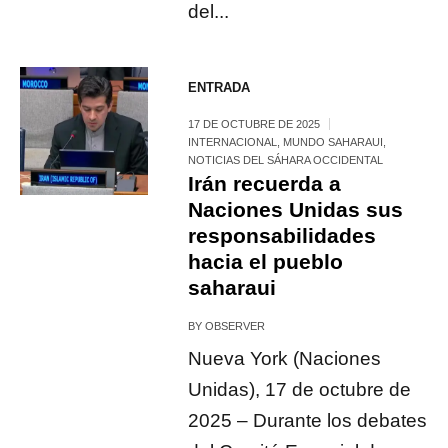
del...
ENTRADA
17 DE OCTUBRE DE 2025
INTERNACIONAL
,
MUNDO SAHARAUI
,
NOTICIAS DEL SÁHARA OCCIDENTAL
Irán recuerda a
Naciones Unidas sus
responsabilidades
hacia el pueblo
saharaui
BY
OBSERVER
Nueva York (Naciones
Unidas), 17 de octubre de
2025 – Durante los debates