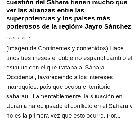
cuestión del Sáhara tienen mucho que
ver las alianzas entre las
superpotencias y los países más
poderosos de la región» Jayro Sánchez
BY
OBSERVER
(Imagen de Continentes y contenidos) Hace
unos tres meses el gobierno español cambió el
estatuto con el que trataba al Sáhara
Occidental, favoreciendo a los intereses
marroquíes, país que ocupa el territorio
saharaui. Lamentablemente, la situación en
Ucrania ha eclipsado el conflicto en el Sáhara y
no es la primera vez que esto ocurre. Por...