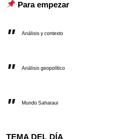
Para empezar
Análisis y contexto
Análisis geopolítico
Mundo Saharaui
TEMA DEL DÍA