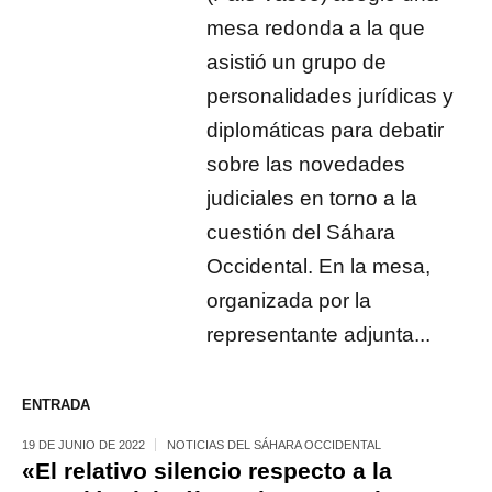
mesa redonda a la que
asistió un grupo de
personalidades jurídicas y
diplomáticas para debatir
sobre las novedades
judiciales en torno a la
cuestión del Sáhara
Occidental. En la mesa,
organizada por la
representante adjunta...
ENTRADA
19 DE JUNIO DE 2022
NOTICIAS DEL SÁHARA OCCIDENTAL
«El relativo silencio respecto a la