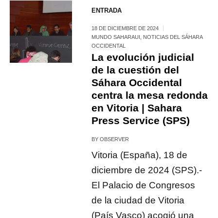
ENTRADA
18 DE DICIEMBRE DE 2024
MUNDO SAHARAUI
,
NOTICIAS DEL SÁHARA
OCCIDENTAL
La evolución judicial
de la cuestión del
Sáhara Occidental
centra la mesa redonda
en Vitoria | Sahara
Press Service (SPS)
BY
OBSERVER
Vitoria (España), 18 de
diciembre de 2024 (SPS).-
El Palacio de Congresos
de la ciudad de Vitoria
(País Vasco) acogió una