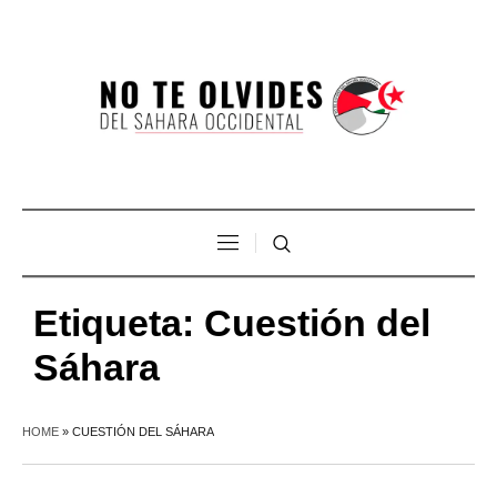
Etiqueta:
Cuestión del
Sáhara
HOME
»
CUESTIÓN DEL SÁHARA