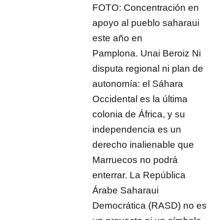
FOTO: Concentración en
apoyo al pueblo saharaui
este año en
Pamplona. Unai Beroiz Ni
disputa regional ni plan de
autonomía: el Sáhara
Occidental es la última
colonia de África, y su
independencia es un
derecho inalienable que
Marruecos no podrá
enterrar. La República
Árabe Saharaui
Democrática (RASD) no es