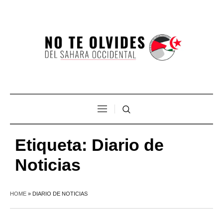
Etiqueta:
Diario de
Noticias
HOME
»
DIARIO DE NOTICIAS