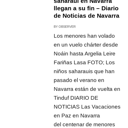
saharaui en Navarra
llegan a su fin – Diario
de Noticias de Navarra
BY
OBSERVER
Los menores han volado
en un vuelo chárter desde
Noáin hasta Argelia Leire
Fariñas Lasa FOTO; Los
niños saharauis que han
pasado el verano en
Navarra están de vuelta en
Tinduf DIARIO DE
NOTICIAS Las Vacaciones
en Paz en Navarra
del centenar de menores