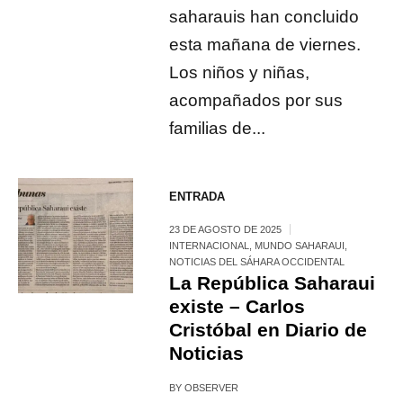
saharauis han concluido
esta mañana de viernes.
Los niños y niñas,
acompañados por sus
familias de...
ENTRADA
23 DE AGOSTO DE 2025
INTERNACIONAL
,
MUNDO SAHARAUI
,
NOTICIAS DEL SÁHARA OCCIDENTAL
La República Saharaui
existe – Carlos
Cristóbal en Diario de
Noticias
BY
OBSERVER