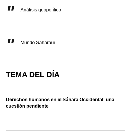
Análisis geopolítico
Mundo Saharaui
TEMA DEL DÍA
Derechos humanos en el Sáhara Occidental: una
cuestión pendiente