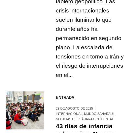
tablero geopolítico. Las
crisis internacionales
suelen iluminar lo que
durante años ha
permanecido en segundo
plano. La escalada de
tensiones en torno a Irán y
el riesgo de interrupciones
en el...
ENTRADA
29 DE AGOSTO DE 2025
INTERNACIONAL
,
MUNDO SAHARAUI
,
NOTICIAS DEL SÁHARA OCCIDENTAL
43 días de infancia