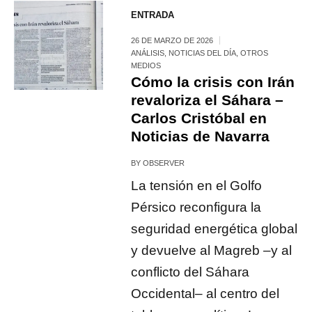
ENTRADA
26 DE MARZO DE 2026
ANÁLISIS
,
NOTICIAS DEL DÍA
,
OTROS
MEDIOS
Cómo la crisis con Irán
revaloriza el Sáhara –
Carlos Cristóbal en
Noticias de Navarra
BY
OBSERVER
La tensión en el Golfo
Pérsico reconfigura la
seguridad energética global
y devuelve al Magreb –y al
conflicto del Sáhara
Occidental– al centro del