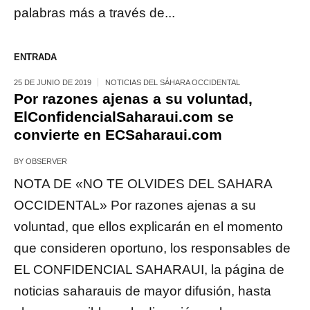
palabras más a través de...
ENTRADA
25 DE JUNIO DE 2019
NOTICIAS DEL SÁHARA OCCIDENTAL
Por razones ajenas a su voluntad,
ElConfidencialSaharaui.com se
convierte en ECSaharaui.com
BY
OBSERVER
NOTA DE «NO TE OLVIDES DEL SAHARA
OCCIDENTAL» Por razones ajenas a su
voluntad, que ellos explicarán en el momento
que consideren oportuno, los responsables de
EL CONFIDENCIAL SAHARAUI, la página de
noticias saharauis de mayor difusión, hasta