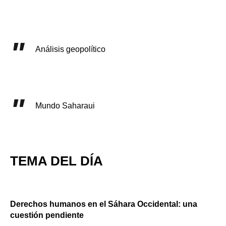
Análisis geopolítico
Mundo Saharaui
TEMA DEL DÍA
Derechos humanos en el Sáhara Occidental: una
cuestión pendiente