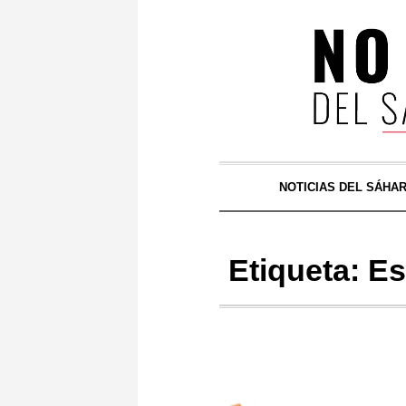
NOTICIAS DEL SÁHA
Etiqueta:
Es