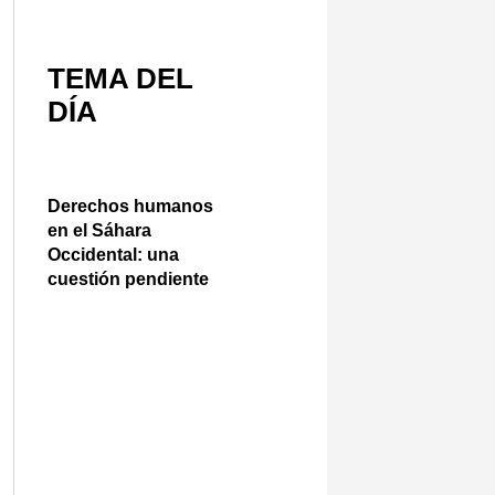
TEMA DEL
DÍA
Derechos humanos
en el Sáhara
Occidental: una
cuestión pendiente