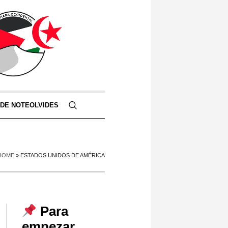
 DE NOTEOLVIDES
HOME
»
ESTADOS UNIDOS DE AMÉRICA
Para
empezar