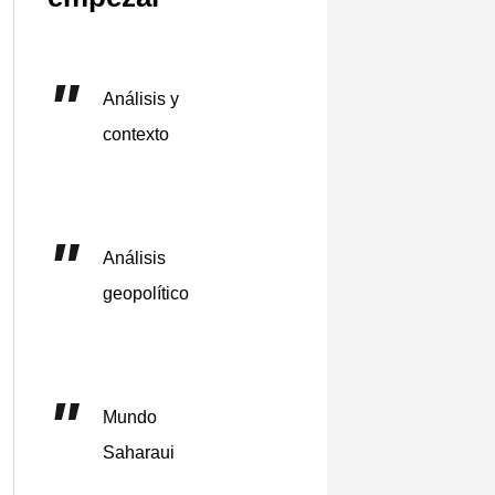
Análisis y
contexto
Análisis
geopolítico
Mundo
Saharaui