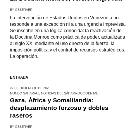
BY
OBSERVER
La intervención de Estados Unidos en Venezuela no
responde a una excepción ni a una urgencia imprevista.
Se inscribe en una lógica conocida: la reactivación de
la Doctrina Monroe como práctica de poder, actualizada
al siglo XXI mediante el uso directo de la fuerza, la
imposición política y el control de recursos estratégicos.
La operación...
ENTRADA
27 DE DICIEMBRE DE 2025
MUNDO SAHARAUI
,
NOTICIAS DEL SÁHARA OCCIDENTAL
Gaza, África y Somalilandia:
desplazamiento forzoso y dobles
raseros
BY
OBSERVER