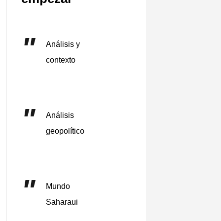
Análisis y
contexto
Análisis
geopolítico
Mundo
Saharaui