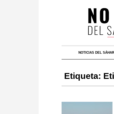
NOTICIAS DEL SÁHA
Etiqueta:
Et