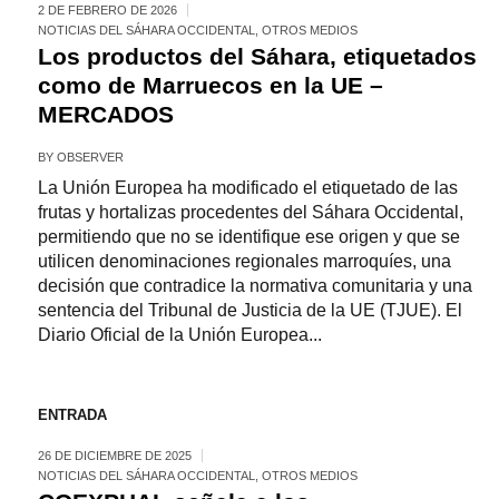
2 DE FEBRERO DE 2026
NOTICIAS DEL SÁHARA OCCIDENTAL
,
OTROS MEDIOS
Los productos del Sáhara, etiquetados
como de Marruecos en la UE –
MERCADOS
BY
OBSERVER
La Unión Europea ha modificado el etiquetado de las
frutas y hortalizas procedentes del Sáhara Occidental,
permitiendo que no se identifique ese origen y que se
utilicen denominaciones regionales marroquíes, una
decisión que contradice la normativa comunitaria y una
sentencia del Tribunal de Justicia de la UE (TJUE). El
Diario Oficial de la Unión Europea...
ENTRADA
26 DE DICIEMBRE DE 2025
NOTICIAS DEL SÁHARA OCCIDENTAL
,
OTROS MEDIOS