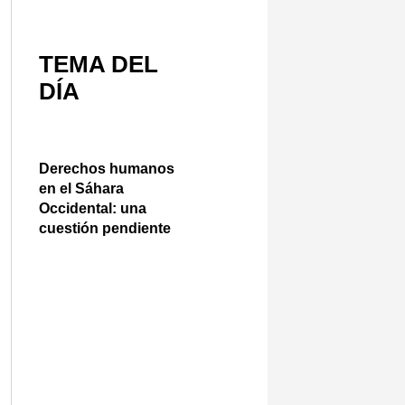
TEMA DEL
DÍA
Derechos humanos
en el Sáhara
Occidental: una
cuestión pendiente