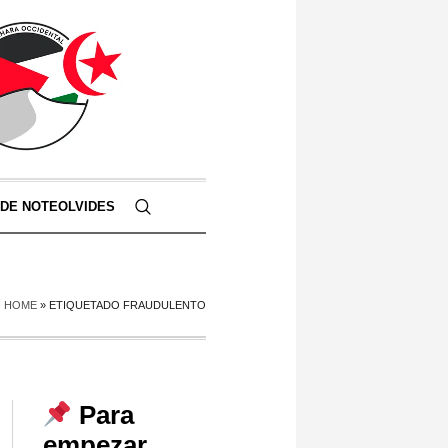
 DE NOTEOLVIDES
HOME
»
ETIQUETADO FRAUDULENTO
Para
empezar