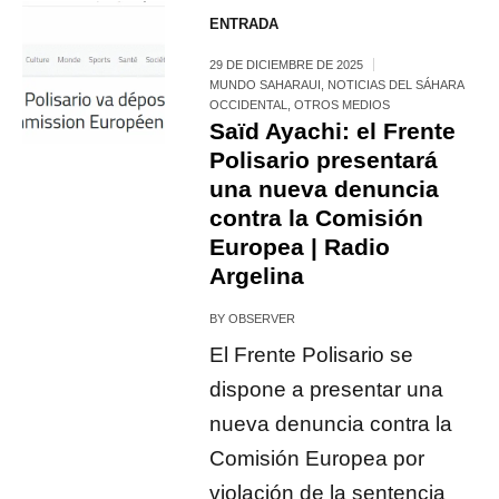
ENTRADA
29 DE DICIEMBRE DE 2025
MUNDO SAHARAUI
,
NOTICIAS DEL SÁHARA
OCCIDENTAL
,
OTROS MEDIOS
Saïd Ayachi: el Frente
Polisario presentará
una nueva denuncia
contra la Comisión
Europea | Radio
Argelina
BY
OBSERVER
El Frente Polisario se
dispone a presentar una
nueva denuncia contra la
Comisión Europea por
violación de la sentencia