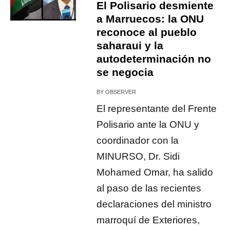
El Polisario desmiente
a Marruecos: la ONU
reconoce al pueblo
saharaui y la
autodeterminación no
se negocia
BY
OBSERVER
El representante del Frente
Polisario ante la ONU y
coordinador con la
MINURSO, Dr. Sidi
Mohamed Omar, ha salido
al paso de las recientes
declaraciones del ministro
marroquí de Exteriores,