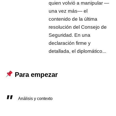
quien volvió a manipular —
una vez más— el
contenido de la última
resolución del Consejo de
Seguridad. En una
declaración firme y
detallada, el diplomático...
Para empezar
Análisis y contexto