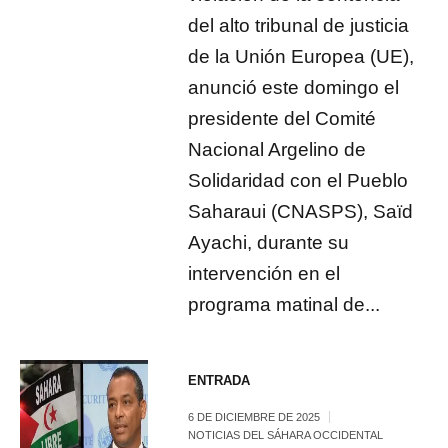
del alto tribunal de justicia
de la Unión Europea (UE),
anunció este domingo el
presidente del Comité
Nacional Argelino de
Solidaridad con el Pueblo
Saharaui (CNASPS), Saïd
Ayachi, durante su
intervención en el
programa matinal de...
ENTRADA
6 DE DICIEMBRE DE 2025
NOTICIAS DEL SÁHARA OCCIDENTAL