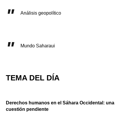
Análisis geopolítico
Mundo Saharaui
TEMA DEL DÍA
Derechos humanos en el Sáhara Occidental: una
cuestión pendiente