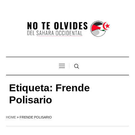
Etiqueta:
Frende
Polisario
HOME
»
FRENDE POLISARIO