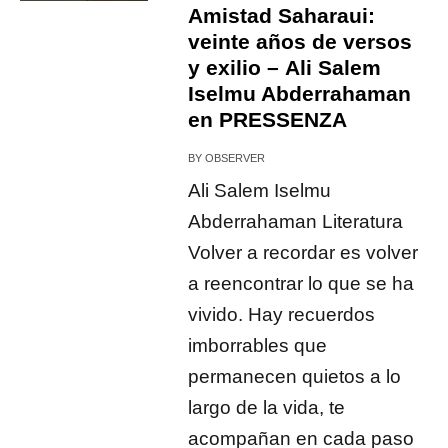
Amistad Saharaui:
veinte años de versos
y exilio – Ali Salem
Iselmu Abderrahaman
en PRESSENZA
BY
OBSERVER
Ali Salem Iselmu
Abderrahaman Literatura
Volver a recordar es volver
a reencontrar lo que se ha
vivido. Hay recuerdos
imborrables que
permanecen quietos a lo
largo de la vida, te
acompañan en cada paso