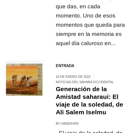
que das, en cada
momento. Uno de esos
momentos que queda para
siempre en la memoria es
aquel día caluroso en...
ENTRADA
16 DE ENERO DE 2022
NOTICIAS DEL SÁHARA OCCIDENTAL
Generación de la
Amistad saharaui: El
viaje de la soledad, de
Ali Salem Iselmu
BY
OBSERVER