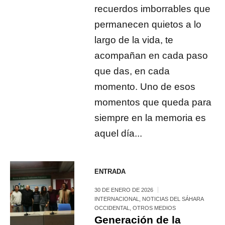
recuerdos imborrables que
permanecen quietos a lo
largo de la vida, te
acompañan en cada paso
que das, en cada
momento. Uno de esos
momentos que queda para
siempre en la memoria es
aquel día...
ENTRADA
30 DE ENERO DE 2026
INTERNACIONAL
,
NOTICIAS DEL SÁHARA
OCCIDENTAL
,
OTROS MEDIOS
Generación de la