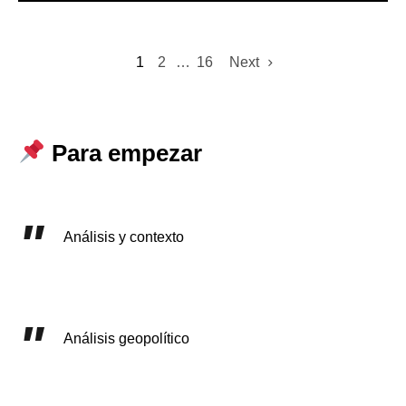
1
2
…
16
Next
Para empezar
Análisis y contexto
Análisis geopolítico