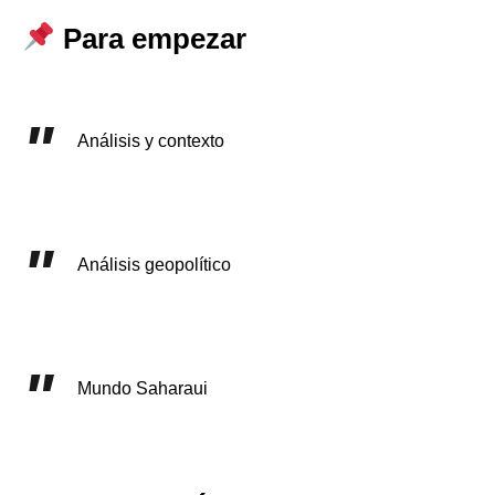
Para empezar
Análisis y contexto
Análisis geopolítico
Mundo Saharaui