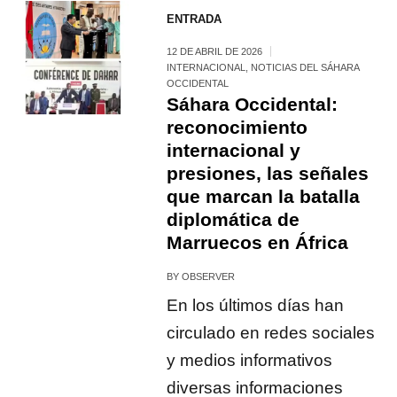
ENTRADA
12 DE ABRIL DE 2026
INTERNACIONAL
,
NOTICIAS DEL SÁHARA
OCCIDENTAL
Sáhara Occidental:
reconocimiento
internacional y
presiones, las señales
que marcan la batalla
diplomática de
Marruecos en África
BY
OBSERVER
En los últimos días han
circulado en redes sociales
y medios informativos
diversas informaciones