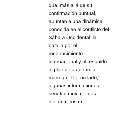
que, más allá de su
confirmación puntual,
apuntan a una dinámica
conocida en el conflicto del
Sáhara Occidental: la
batalla por el
reconocimiento
internacional y el respaldo
al plan de autonomía
marroquí. Por un lado,
algunas informaciones
señalan movimientos
diplomáticos en...