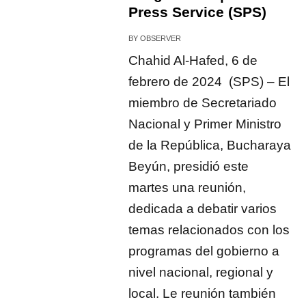
Press Service (SPS)
BY
OBSERVER
Chahid Al-Hafed, 6 de
febrero de 2024 (SPS) – El
miembro de Secretariado
Nacional y Primer Ministro
de la República, Bucharaya
Beyún, presidió este
martes una reunión,
dedicada a debatir varios
temas relacionados con los
programas del gobierno a
nivel nacional, regional y
local. Le reunión también