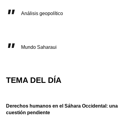
Análisis geopolítico
Mundo Saharaui
TEMA DEL DÍA
Derechos humanos en el Sáhara Occidental: una
cuestión pendiente