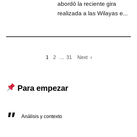
abordó la reciente gira
realizada a las Wilayas e...
1
2
…
31
Next
Para empezar
Análisis y contexto