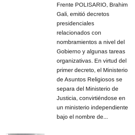
Frente POLISARIO, Brahim
Gali, emitió decretos
presidenciales
relacionados con
nombramientos a nivel del
Gobierno y algunas tareas
organizativas. En virtud del
primer decreto, el Ministerio
de Asuntos Religiosos se
separa del Ministerio de
Justicia, convirtiéndose en
un ministerio independiente
bajo el nombre de...