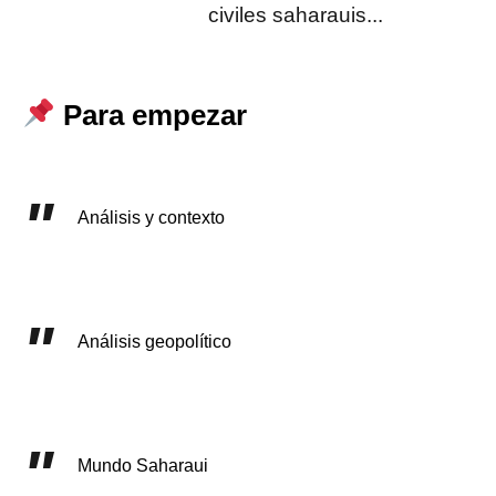
civiles saharauis...
Para empezar
Análisis y contexto
Análisis geopolítico
Mundo Saharaui