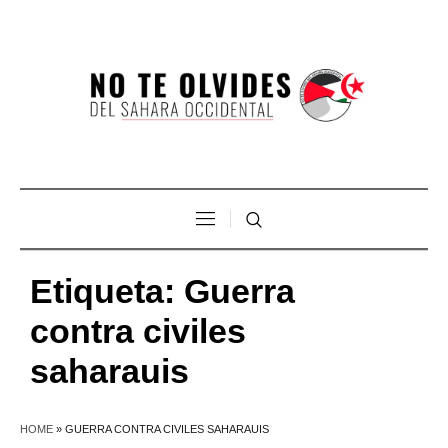
Etiqueta:
Guerra
contra civiles
saharauis
HOME
»
GUERRA CONTRA CIVILES SAHARAUIS