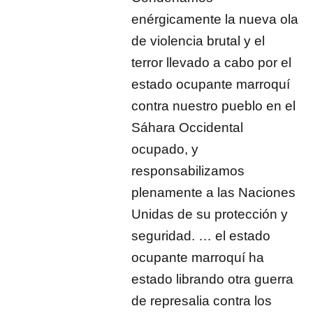
enérgicamente la nueva ola
de violencia brutal y el
terror llevado a cabo por el
estado ocupante marroquí
contra nuestro pueblo en el
Sáhara Occidental
ocupado, y
responsabilizamos
plenamente a las Naciones
Unidas de su protección y
seguridad. … el estado
ocupante marroquí ha
estado librando otra guerra
de represalia contra los