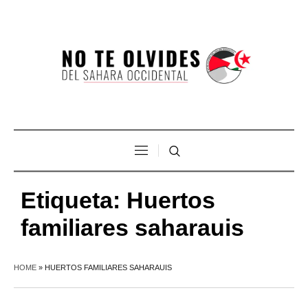
Etiqueta:
Huertos
familiares saharauis
HOME
»
HUERTOS FAMILIARES SAHARAUIS