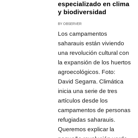
especializado en clima
y biodiversidad
BY
OBSERVER
Los campamentos
saharauis están viviendo
una revolución cultural con
la expansión de los huertos
agroecológicos. Foto:
David Segarra. Climática
inicia una serie de tres
artículos desde los
campamentos de personas
refugiadas saharauis.
Queremos explicar la