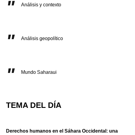
Análisis y contexto
Análisis geopolítico
Mundo Saharaui
TEMA DEL DÍA
Derechos humanos en el Sáhara Occidental: una