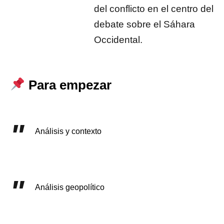
del conflicto en el centro del
debate sobre el Sáhara
Occidental.
Para empezar
Análisis y contexto
Análisis geopolítico