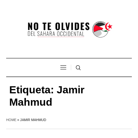
Etiqueta:
Jamir
Mahmud
HOME
»
JAMIR MAHMUD