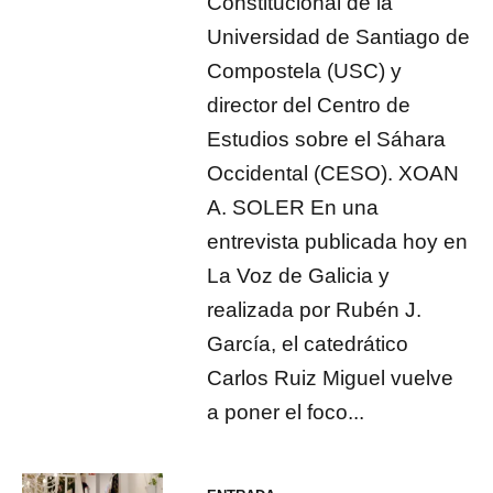
Constitucional de la
Universidad de Santiago de
Compostela (USC) y
director del Centro de
Estudios sobre el Sáhara
Occidental (CESO). XOAN
A. SOLER En una
entrevista publicada hoy en
La Voz de Galicia y
realizada por Rubén J.
García, el catedrático
Carlos Ruiz Miguel vuelve
a poner el foco...