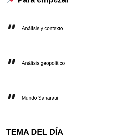
Análisis y contexto
Análisis geopolítico
Mundo Saharaui
TEMA DEL DÍA