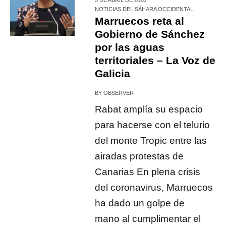
NOTICIAS DEL SÁHARA OCCIDENTAL
Marruecos reta al
Gobierno de Sánchez
por las aguas
territoriales – La Voz de
Galicia
BY
OBSERVER
Rabat amplía su espacio
para hacerse con el telurio
del monte Tropic entre las
airadas protestas de
Canarias En plena crisis
del coronavirus, Marruecos
ha dado un golpe de
mano al cumplimentar el