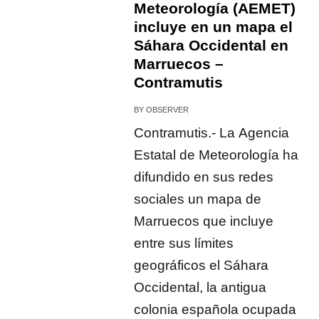
Meteorología (AEMET)
incluye en un mapa el
Sáhara Occidental en
Marruecos –
Contramutis
BY
OBSERVER
Contramutis.- La Agencia
Estatal de Meteorología ha
difundido en sus redes
sociales un mapa de
Marruecos que incluye
entre sus límites
geográficos el Sáhara
Occidental, la antigua
colonia española ocupada