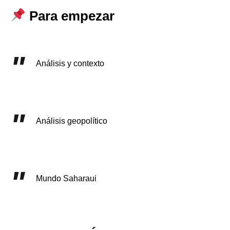
Para empezar
Análisis y contexto
Análisis geopolítico
Mundo Saharaui