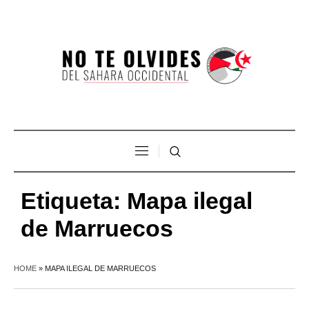
Etiqueta:
Mapa ilegal
de Marruecos
HOME
»
MAPA ILEGAL DE MARRUECOS