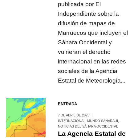
publicada por El
Independiente sobre la
difusión de mapas de
Marruecos que incluyen el
Sáhara Occidental y
vulneran el derecho
internacional en las redes
sociales de la Agencia
Estatal de Meteorología...
ENTRADA
7 DE ABRIL DE 2025
INTERNACIONAL
,
MUNDO SAHARAUI
,
NOTICIAS DEL SÁHARA OCCIDENTAL
La Agencia Estatal de