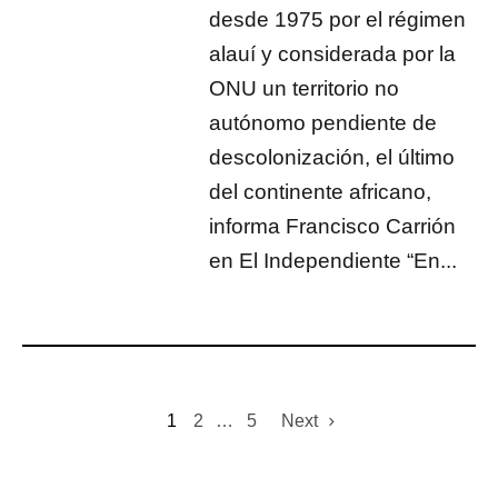
desde 1975 por el régimen
alauí y considerada por la
ONU un territorio no
autónomo pendiente de
descolonización, el último
del continente africano,
informa Francisco Carrión
en El Independiente “En...
1
2
…
5
Next