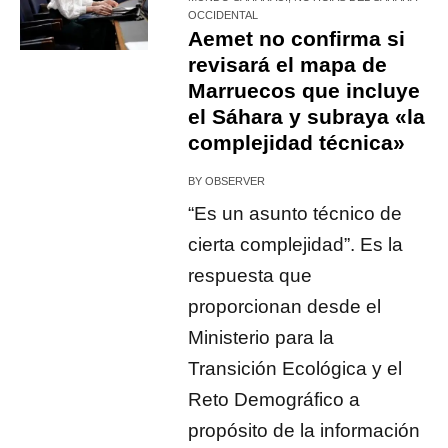
OCCIDENTAL
Aemet no confirma si
revisará el mapa de
Marruecos que incluye
el Sáhara y subraya «la
complejidad técnica»
BY
OBSERVER
“Es un asunto técnico de
cierta complejidad”. Es la
respuesta que
proporcionan desde el
Ministerio para la
Transición Ecológica y el
Reto Demográfico a
propósito de la información