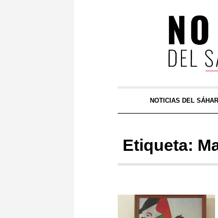
NOTICIAS DEL SÁHA
Etiqueta:
Ma