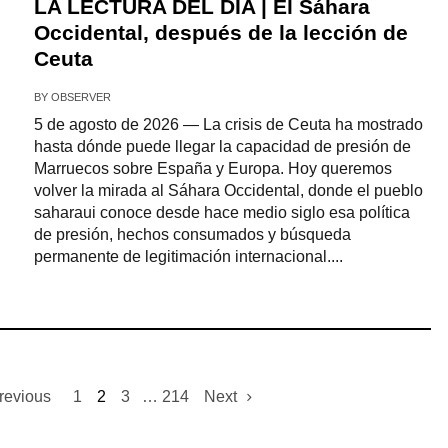
LA LECTURA DEL DÍA | El Sáhara
Occidental, después de la lección de
Ceuta
BY
OBSERVER
5 de agosto de 2026 — La crisis de Ceuta ha mostrado
hasta dónde puede llegar la capacidad de presión de
Marruecos sobre España y Europa. Hoy queremos
volver la mirada al Sáhara Occidental, donde el pueblo
saharaui conoce desde hace medio siglo esa política
de presión, hechos consumados y búsqueda
permanente de legitimación internacional....
revious
1
2
3
…
214
Next