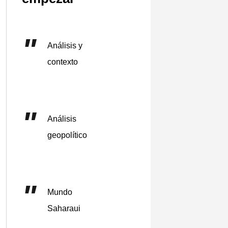
Análisis y
contexto
Análisis
geopolítico
Mundo
Saharaui