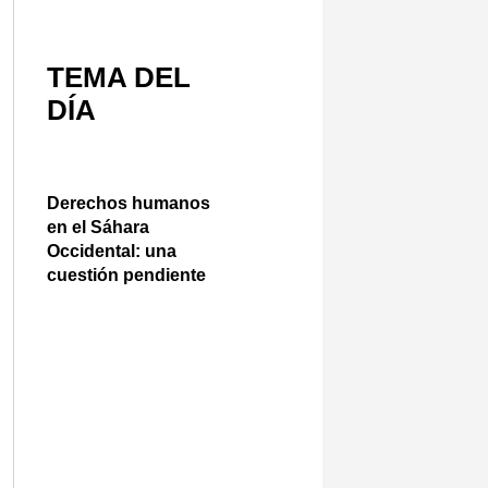
TEMA DEL
DÍA
Derechos humanos
en el Sáhara
Occidental: una
cuestión pendiente