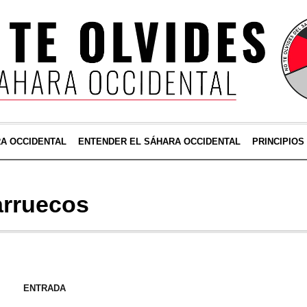
RA OCCIDENTAL
ENTENDER EL SÁHARA OCCIDENTAL
PRINCIPIOS
rruecos
ENTRADA