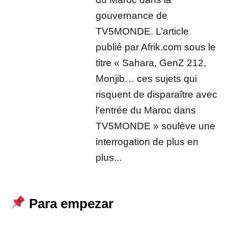
gouvernance de
TV5MONDE. L’article
publié par Afrik.com sous le
titre « Sahara, GenZ 212,
Monjib… ces sujets qui
risquent de disparaître avec
l’entrée du Maroc dans
TV5MONDE » soulève une
interrogation de plus en
plus...
Para empezar