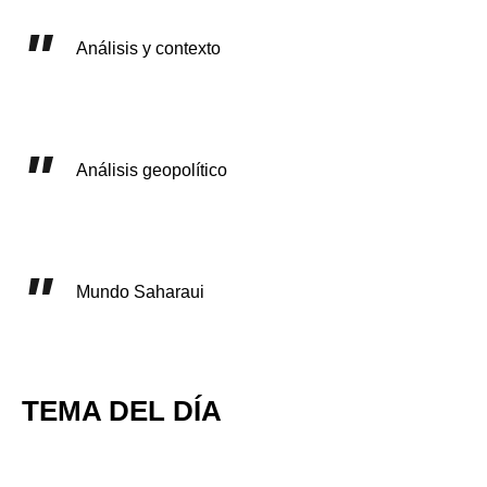
Análisis y contexto
Análisis geopolítico
Mundo Saharaui
TEMA DEL DÍA