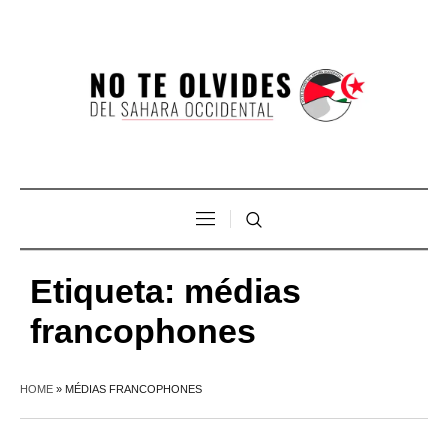
Etiqueta:
médias
francophones
HOME
»
MÉDIAS FRANCOPHONES