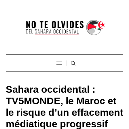
Sahara occidental :
TV5MONDE, le Maroc et
le risque d’un effacement
médiatique progressif