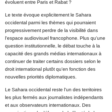
évoluent entre Paris et Rabat ?
Le texte évoque explicitement le Sahara
occidental parmi les thèmes qui pourraient
progressivement perdre de la visibilité dans
l’espace audiovisuel francophone. Plus qu’une
question institutionnelle, le débat touche à la
capacité des grands médias internationaux à
continuer de traiter certains dossiers selon le
droit international plutôt qu’en fonction des
nouvelles priorités diplomatiques.
Le Sahara occidental reste l’un des territoires
les plus fermés aux journalistes indépendants
et aux observateurs internationaux. Des