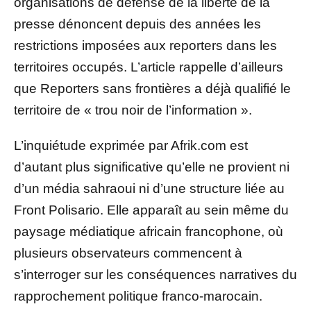
organisations de défense de la liberté de la
presse dénoncent depuis des années les
restrictions imposées aux reporters dans les
territoires occupés. L’article rappelle d’ailleurs
que Reporters sans frontières a déjà qualifié le
territoire de « trou noir de l’information ».
L’inquiétude exprimée par Afrik.com est
d’autant plus significative qu’elle ne provient ni
d’un média sahraoui ni d’une structure liée au
Front Polisario. Elle apparaît au sein même du
paysage médiatique africain francophone, où
plusieurs observateurs commencent à
s’interroger sur les conséquences narratives du
rapprochement politique franco-marocain.