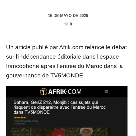
16 DE MAYO DE 2026
0
Un article publié par Afrik.com relance le débat
sur l’indépendance éditoriale dans l’espace
francophone après l’entrée du Maroc dans la
gouvernance de TV5MONDE.