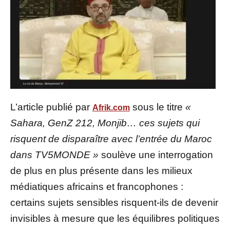
L’article publié par
sous le titre
«
Afrik.com
Sahara, GenZ 212, Monjib… ces sujets qui
risquent de disparaître avec l’entrée du Maroc
dans TV5MONDE »
soulève une interrogation
de plus en plus présente dans les milieux
médiatiques africains et francophones :
certains sujets sensibles risquent-ils de devenir
invisibles à mesure que les équilibres politiques