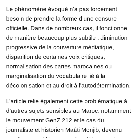
Le phénomène évoqué n’a pas forcément
besoin de prendre la forme d’une censure
officielle. Dans de nombreux cas, il fonctionne
de manière beaucoup plus subtile : diminution
progressive de la couverture médiatique,
disparition de certaines voix critiques,
normalisation des cartes marocaines ou
marginalisation du vocabulaire lié à la
décolonisation et au droit à l’autodétermination.
L’article relie également cette problématique à
d’autres sujets sensibles au Maroc, notamment
le mouvement GenZ 212 et le cas du
journaliste et historien Maâti Monjib, devenu