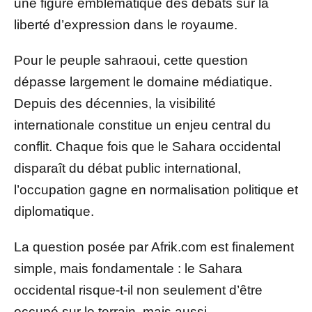
une figure emblématique des débats sur la
liberté d’expression dans le royaume.
Pour le peuple sahraoui, cette question
dépasse largement le domaine médiatique.
Depuis des décennies, la visibilité
internationale constitue un enjeu central du
conflit. Chaque fois que le Sahara occidental
disparaît du débat public international,
l’occupation gagne en normalisation politique et
diplomatique.
La question posée par Afrik.com est finalement
simple, mais fondamentale : le Sahara
occidental risque-t-il non seulement d’être
occupé sur le terrain, mais aussi