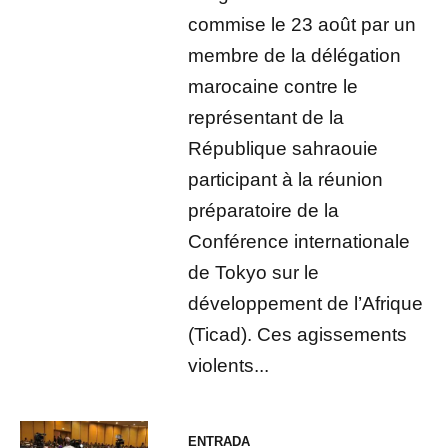
commise le 23 août par un
membre de la délégation
marocaine contre le
représentant de la
République sahraouie
participant à la réunion
préparatoire de la
Conférence internationale
de Tokyo sur le
développement de l’Afrique
(Ticad). Ces agissements
violents...
ENTRADA