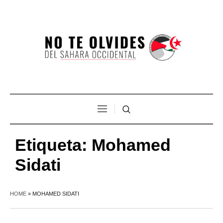
Etiqueta:
Mohamed
Sidati
HOME
»
MOHAMED SIDATI