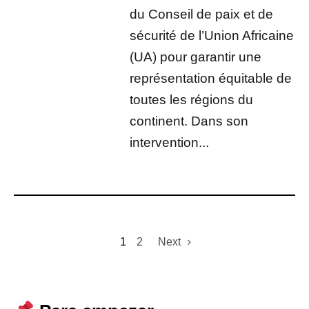
du Conseil de paix et de
sécurité de l’Union Africaine
(UA) pour garantir une
représentation équitable de
toutes les régions du
continent. Dans son
intervention...
1
2
Next