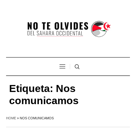
Etiqueta:
Nos
comunicamos
HOME
»
NOS COMUNICAMOS