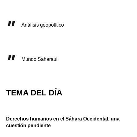
Análisis geopolítico
Mundo Saharaui
TEMA DEL DÍA
Derechos humanos en el Sáhara Occidental: una
cuestión pendiente