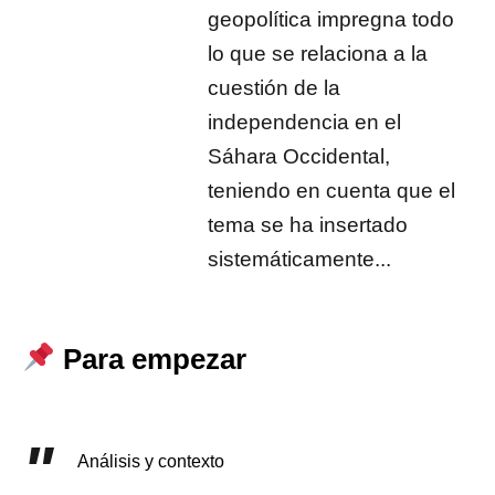
geopolítica impregna todo
lo que se relaciona a la
cuestión de la
independencia en el
Sáhara Occidental,
teniendo en cuenta que el
tema se ha insertado
sistemáticamente...
Para empezar
Análisis y contexto