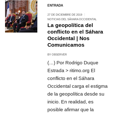
ENTRADA
27 DE DICIEMBRE DE 2019
NOTICIAS DEL SÁHARA OCCIDENTAL
La geopolítica del
conflicto en el Sáhara
Occidental | Nos
Comunicamos
BY
OBSERVER
(…) Por Rodrigo Duque
Estrada > ritimo.org El
conflicto en el Sáhara
Occidental carga el estigma
de la geopolítica desde su
inicio. En realidad, es
posible afirmar que la