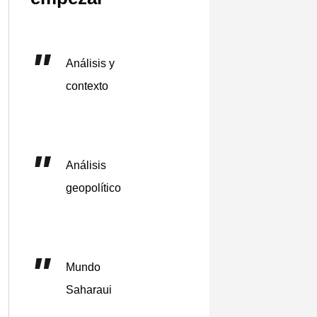
Análisis y
contexto
Análisis
geopolítico
Mundo
Saharaui