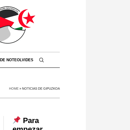
 DE NOTEOLVIDES
HOME
»
NOTICIAS DE GIPUZKOA
Para
empezar