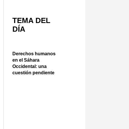
TEMA DEL
DÍA
Derechos humanos
en el Sáhara
Occidental: una
cuestión pendiente