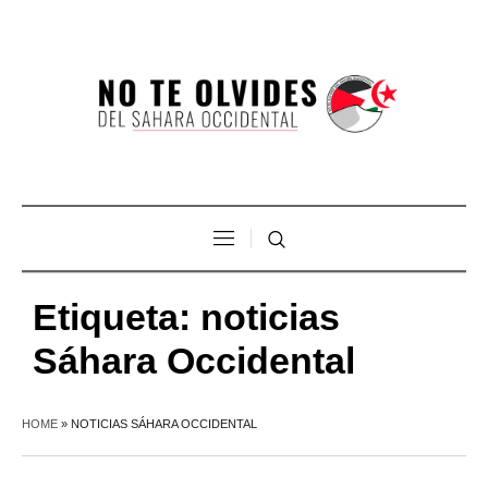
Etiqueta:
noticias
Sáhara Occidental
HOME
»
NOTICIAS SÁHARA OCCIDENTAL