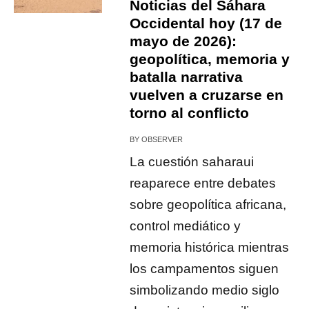
Noticias del Sáhara
Occidental hoy (17 de
mayo de 2026):
geopolítica, memoria y
batalla narrativa
vuelven a cruzarse en
torno al conflicto
BY
OBSERVER
La cuestión saharaui
reaparece entre debates
sobre geopolítica africana,
control mediático y
memoria histórica mientras
los campamentos siguen
simbolizando medio siglo