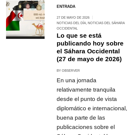
ENTRADA
27 DE MAYO DE 2026
NOTICIAS DEL DÍA
,
NOTICIAS DEL SÁHARA
OCCIDENTAL
Lo que se está
publicando hoy sobre
el Sáhara Occidental
(27 de mayo de 2026)
BY
OBSERVER
En una jornada
relativamente tranquila
desde el punto de vista
diplomático e internacional,
buena parte de las
publicaciones sobre el