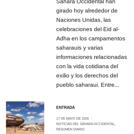
Sáhara Occidental han
girado hoy alrededor de
Naciones Unidas, las
celebraciones del Eid al-
Adha en los campamentos
saharauis y varias
informaciones relacionadas
con la vida cotidiana del
exilio y los derechos del
pueblo saharaui. Entre...
ENTRADA
17 DE MAYO DE 2026
NOTICIAS DEL SÁHARA OCCIDENTAL
,
RESUMEN DIARIO