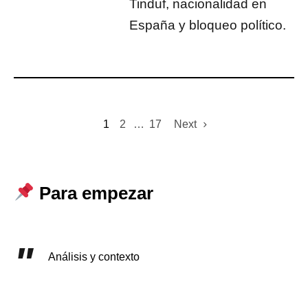
Tinduf, nacionalidad en
España y bloqueo político.
1
2
…
17
Next
Para empezar
Análisis y contexto