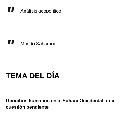
Análisis geopolítico
Mundo Saharaui
TEMA DEL DÍA
Derechos humanos en el Sáhara Occidental: una
cuestión pendiente