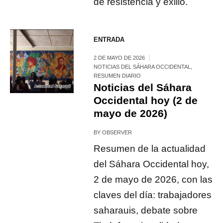
de resistencia y exilio.
ENTRADA
2 DE MAYO DE 2026
NOTICIAS DEL SÁHARA OCCIDENTAL
,
RESUMEN DIARIO
Noticias del Sáhara
Occidental hoy (2 de
mayo de 2026)
BY
OBSERVER
Resumen de la actualidad
del Sáhara Occidental hoy,
2 de mayo de 2026, con las
claves del día: trabajadores
saharauis, debate sobre