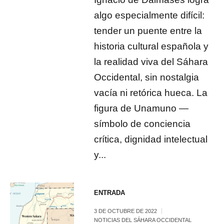
algo especialmente difícil:
tender un puente entre la
historia cultural española y
la realidad viva del Sáhara
Occidental, sin nostalgia
vacía ni retórica hueca. La
figura de Unamuno —
símbolo de conciencia
crítica, dignidad intelectual
y...
ENTRADA
3 DE OCTUBRE DE 2022
NOTICIAS DEL SÁHARA OCCIDENTAL