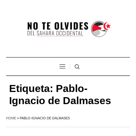
Etiqueta:
Pablo-
Ignacio de Dalmases
HOME
»
PABLO-IGNACIO DE DALMASES