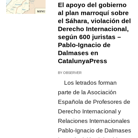
El apoyo del gobierno
al plan marroquí sobre
el Sáhara, violación del
Derecho Internacional,
según 600 juristas –
Pablo-Ignacio de
Dalmases en
CatalunyaPress
BY
OBSERVER
Los letrados forman
parte de la Asociación
Española de Profesores de
Derecho Internacional y
Relaciones Internacionales
Pablo-Ignacio de Dalmases