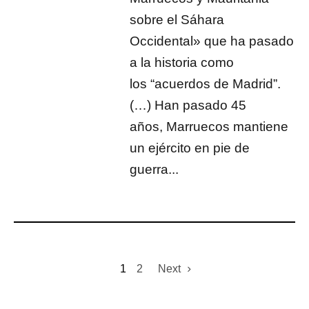
sobre el Sáhara
Occidental» que ha pasado
a la historia como
los “acuerdos de Madrid”.
(…) Han pasado 45
años, Marruecos mantiene
un ejército en pie de
guerra...
1
2
Next