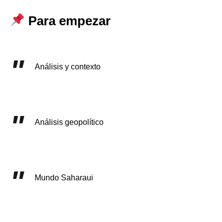
Para empezar
Análisis y contexto
Análisis geopolítico
Mundo Saharaui