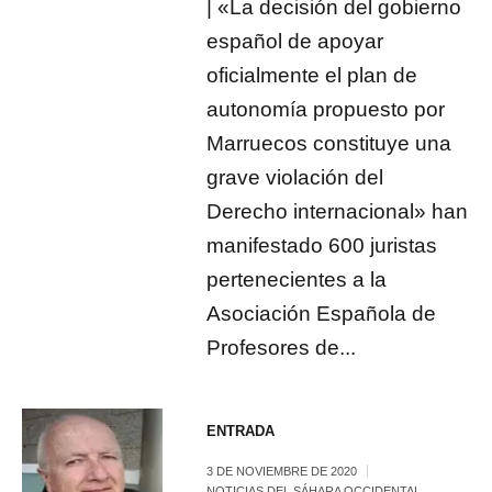
| «La decisión del gobierno
español de apoyar
oficialmente el plan de
autonomía propuesto por
Marruecos constituye una
grave violación del
Derecho internacional» han
manifestado 600 juristas
pertenecientes a la
Asociación Española de
Profesores de...
ENTRADA
3 DE NOVIEMBRE DE 2020
NOTICIAS DEL SÁHARA OCCIDENTAL