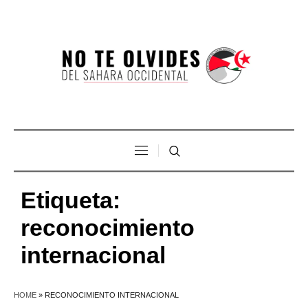
Etiqueta:
reconocimiento
internacional
HOME
»
RECONOCIMIENTO INTERNACIONAL