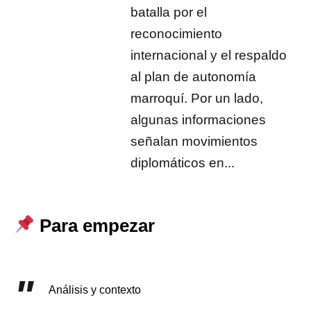
batalla por el
reconocimiento
internacional y el respaldo
al plan de autonomía
marroquí. Por un lado,
algunas informaciones
señalan movimientos
diplomáticos en...
Para empezar
Análisis y contexto