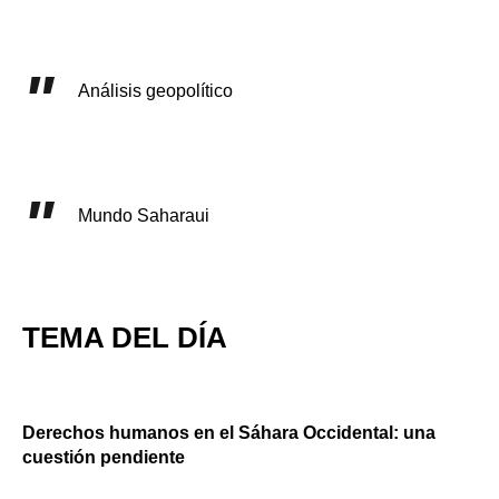
Análisis geopolítico
Mundo Saharaui
TEMA DEL DÍA
Derechos humanos en el Sáhara Occidental: una
cuestión pendiente