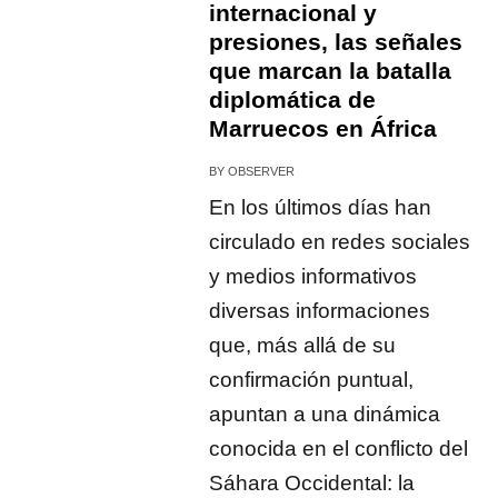
internacional y
presiones, las señales
que marcan la batalla
diplomática de
Marruecos en África
BY
OBSERVER
En los últimos días han
circulado en redes sociales
y medios informativos
diversas informaciones
que, más allá de su
confirmación puntual,
apuntan a una dinámica
conocida en el conflicto del
Sáhara Occidental: la