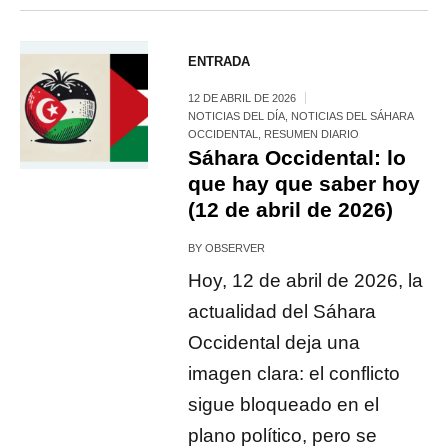
ENTRADA
12 DE ABRIL DE 2026
NOTICIAS DEL DÍA
,
NOTICIAS DEL SÁHARA
OCCIDENTAL
,
RESUMEN DIARIO
Sáhara Occidental: lo
que hay que saber hoy
(12 de abril de 2026)
BY
OBSERVER
Hoy, 12 de abril de 2026, la
actualidad del Sáhara
Occidental deja una
imagen clara: el conflicto
sigue bloqueado en el
plano político, pero se