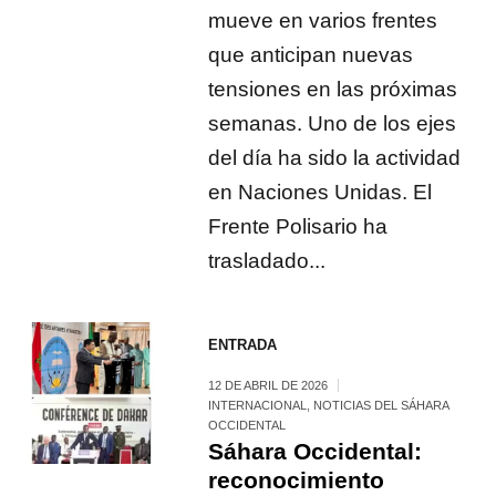
mueve en varios frentes
que anticipan nuevas
tensiones en las próximas
semanas. Uno de los ejes
del día ha sido la actividad
en Naciones Unidas. El
Frente Polisario ha
trasladado...
ENTRADA
12 DE ABRIL DE 2026
INTERNACIONAL
,
NOTICIAS DEL SÁHARA
OCCIDENTAL
Sáhara Occidental:
reconocimiento