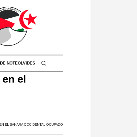
 DE NOTEOLVIDES
en el
N EL SAHARA OCCIDENTAL OCUPADO