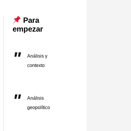
Para
empezar
Análisis y
contexto
Análisis
geopolítico