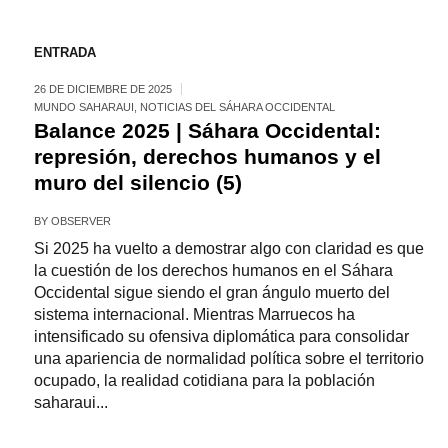
ENTRADA
26 DE DICIEMBRE DE 2025
MUNDO SAHARAUI
,
NOTICIAS DEL SÁHARA OCCIDENTAL
Balance 2025 | Sáhara Occidental:
represión, derechos humanos y el
muro del silencio (5)
BY
OBSERVER
Si 2025 ha vuelto a demostrar algo con claridad es que
la cuestión de los derechos humanos en el Sáhara
Occidental sigue siendo el gran ángulo muerto del
sistema internacional. Mientras Marruecos ha
intensificado su ofensiva diplomática para consolidar
una apariencia de normalidad política sobre el territorio
ocupado, la realidad cotidiana para la población
saharaui...