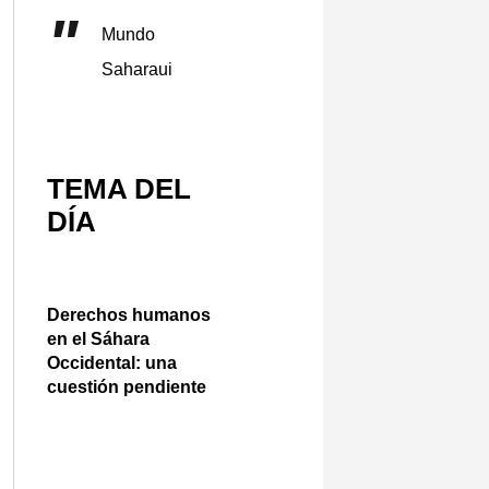
Mundo
Saharaui
TEMA DEL
DÍA
Derechos humanos
en el Sáhara
Occidental: una
cuestión pendiente