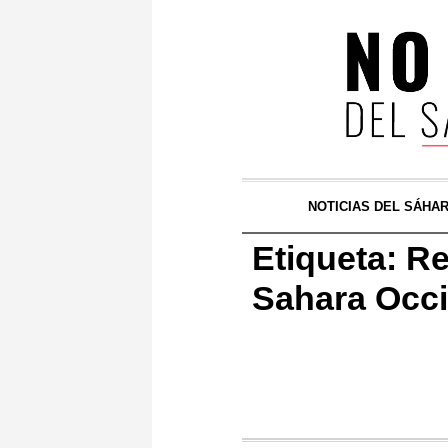
NOTICIAS DEL SÁHA
Etiqueta:
Re
Sahara Occ