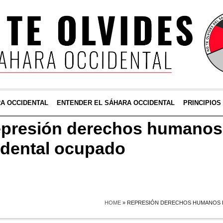
RA OCCIDENTAL
ENTENDER EL SÁHARA OCCIDENTAL
PRINCIPIOS
presión derechos humanos 
idental ocupado
HOME
»
REPRESIÓN DERECHOS HUMANOS E