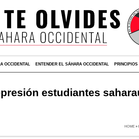
RA OCCIDENTAL
ENTENDER EL SÁHARA OCCIDENTAL
PRINCIPIOS
presión estudiantes sahara
HOME
»