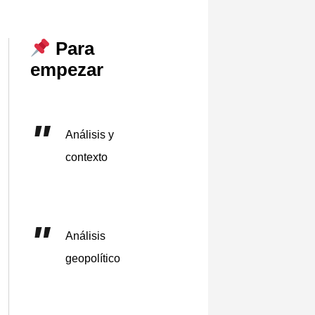
Para
empezar
Análisis y
contexto
Análisis
geopolítico