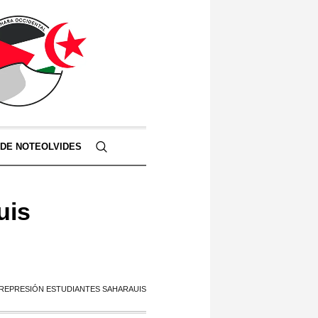
 DE NOTEOLVIDES
uis
REPRESIÓN ESTUDIANTES SAHARAUIS