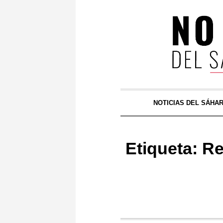
NOTICIAS DEL SÁHA
Etiqueta:
Re