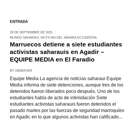
ENTRADA
28 DE SEPTIEMBRE DE 2025
MUNDO SAHARAUI
,
NOTICIAS DEL SÁHARA OCCIDENTAL
Marruecos detiene a siete estudiantes
activistas saharauis en Agadir –
EQUIPE MEDIA en El Faradio
BY
OBSERVER
Equipe Media La agencia de noticias saharaui Equipe
Media informa de siete detenciones, aunque tres de los
detenidos fueron liberados poco después. Uno de los
estudiantes habla de acto de intimidación Siete
estudiantes activistas saharauis fueron detenidos el
pasado martes por las fuerzas de seguridad marroquíes
en Agadir, en lo que algunos activistas han calificado...