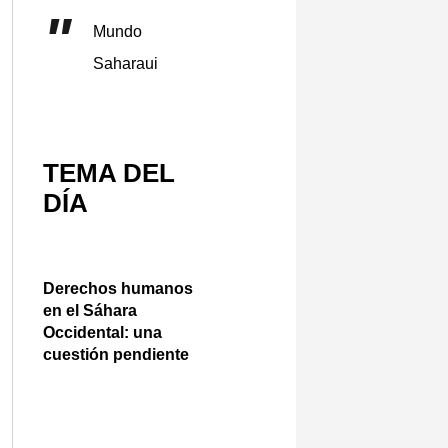
Mundo
Saharaui
TEMA DEL
DÍA
Derechos humanos
en el Sáhara
Occidental: una
cuestión pendiente