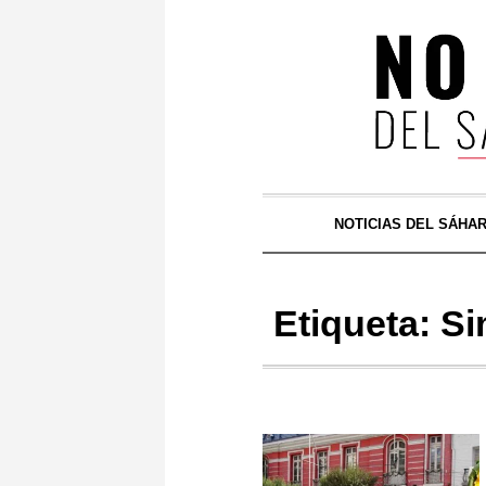
NOTICIAS DEL SÁHA
Etiqueta:
Si