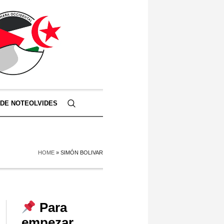
 DE NOTEOLVIDES
HOME
»
SIMÓN BOLIVAR
Para
empezar