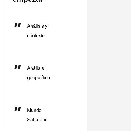
Análisis y
contexto
Análisis
geopolítico
Mundo
Saharaui