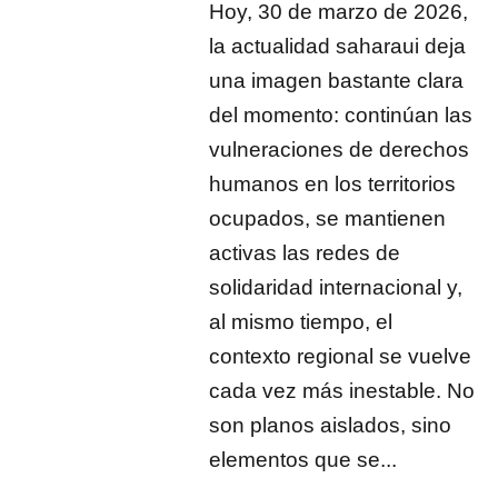
Hoy, 30 de marzo de 2026,
la actualidad saharaui deja
una imagen bastante clara
del momento: continúan las
vulneraciones de derechos
humanos en los territorios
ocupados, se mantienen
activas las redes de
solidaridad internacional y,
al mismo tiempo, el
contexto regional se vuelve
cada vez más inestable. No
son planos aislados, sino
elementos que se...