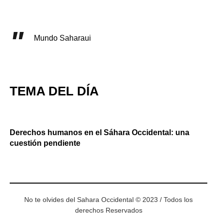
Mundo Saharaui
TEMA DEL DÍA
Derechos humanos en el Sáhara Occidental: una
cuestión pendiente
No te olvides del Sahara Occidental © 2023 / Todos los
derechos Reservados