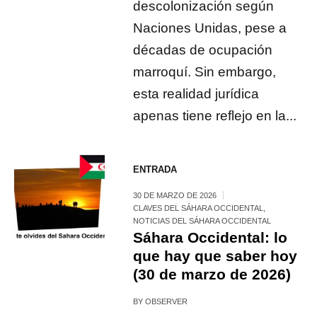
descolonización según
Naciones Unidas, pese a
décadas de ocupación
marroquí. Sin embargo,
esta realidad jurídica
apenas tiene reflejo en la...
ENTRADA
30 DE MARZO DE 2026
CLAVES DEL SÁHARA OCCIDENTAL
,
NOTICIAS DEL SÁHARA OCCIDENTAL
Sáhara Occidental: lo
que hay que saber hoy
(30 de marzo de 2026)
BY
OBSERVER