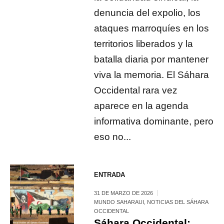
denuncia del expolio, los
ataques marroquíes en los
territorios liberados y la
batalla diaria por mantener
viva la memoria. El Sáhara
Occidental rara vez
aparece en la agenda
informativa dominante, pero
eso no...
ENTRADA
31 DE MARZO DE 2026
MUNDO SAHARAUI
,
NOTICIAS DEL SÁHARA
OCCIDENTAL
Sáhara Occidental: