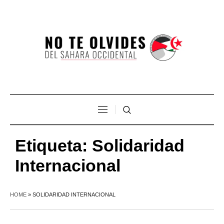
Etiqueta:
Solidaridad
Internacional
HOME
»
SOLIDARIDAD INTERNACIONAL