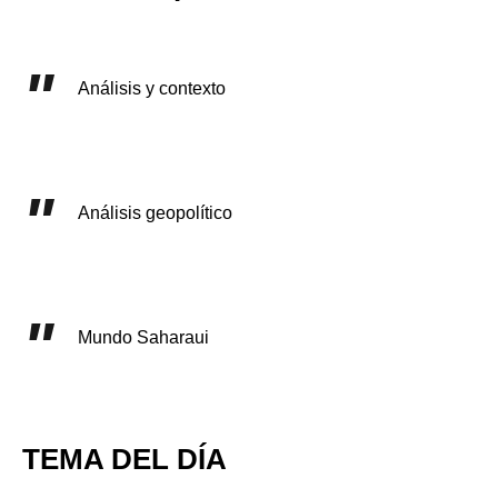
Análisis y contexto
Análisis geopolítico
Mundo Saharaui
TEMA DEL DÍA