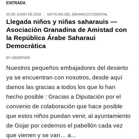
ENTRADA
30 DE JUNIO DE 2018
NOTICIAS DEL SÁHARA OCCIDENTAL
Llegada niños y niñas saharauis —
Asociación Granadina de Amistad con
la República Árabe Saharaui
Democrática
BY
OBSERVER
Nuestros pequeños embajadores del desierto
ya se encuentran con nosotros, desde aquí
damos las gracias a todos los que lo han
hecho posible : Gracias a Diputación por el
convenio de colaboración que hace posible
que estos niños puedan venir, al ayuntamiento
de Gojar por cedernos el pabellón cada vez
que vienen y se van… a...