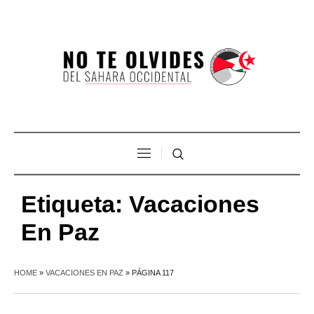
Etiqueta:
Vacaciones
En Paz
HOME
»
VACACIONES EN PAZ
»
PÁGINA 117