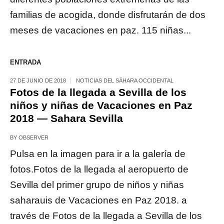
familias de acogida, donde disfrutarán de dos
meses de vacaciones en paz. 115 niñas...
ENTRADA
27 DE JUNIO DE 2018
NOTICIAS DEL SÁHARA OCCIDENTAL
Fotos de la llegada a Sevilla de los
niños y niñas de Vacaciones en Paz
2018 — Sahara Sevilla
BY
OBSERVER
Pulsa en la imagen para ir a la galería de
fotos.Fotos de la llegada al aeropuerto de
Sevilla del primer grupo de niños y niñas
saharauis de Vacaciones en Paz 2018. a
través de Fotos de la llegada a Sevilla de los