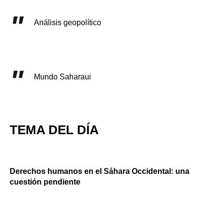
Análisis geopolítico
Mundo Saharaui
TEMA DEL DÍA
Derechos humanos en el Sáhara Occidental: una
cuestión pendiente