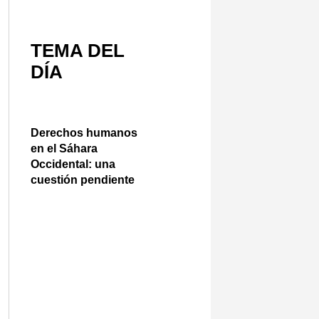
TEMA DEL
DÍA
Derechos humanos
en el Sáhara
Occidental: una
cuestión pendiente