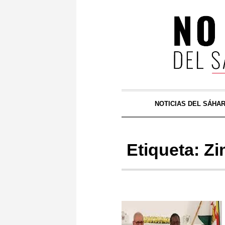
NOTICIAS DEL SÁHA
Etiqueta:
Zi