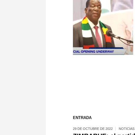
ENTRADA
29 DE OCTUBRE DE 2022
NOTICIAS