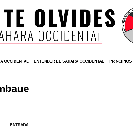
RA OCCIDENTAL
ENTENDER EL SÁHARA OCCIDENTAL
PRINCIPIOS
mbaue
ENTRADA