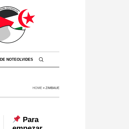
 DE NOTEOLVIDES
HOME
»
ZIMBAUE
Para
empezar