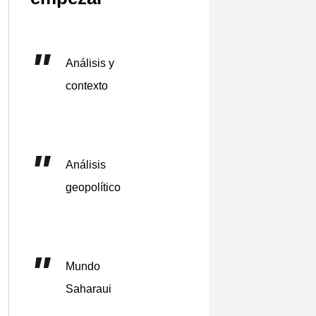
Análisis y
contexto
Análisis
geopolítico
Mundo
Saharaui