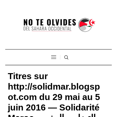
Titres sur
http://solidmar.blogsp
ot.com du 29 mai au 5
juin 2016 — Solidarité