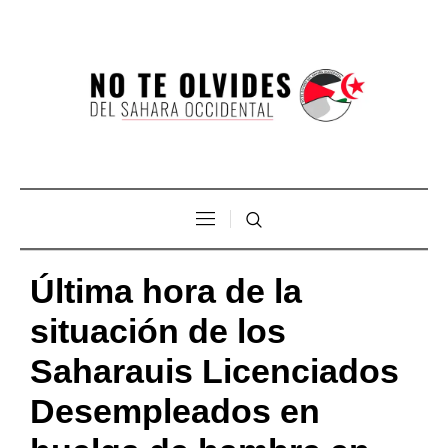
Última hora de la
situación de los
Saharauis Licenciados
Desempleados en