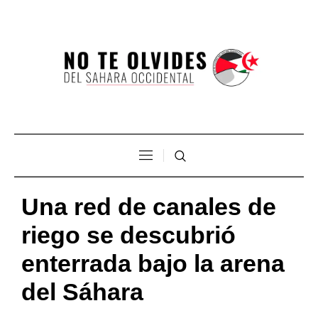
Una red de canales de
riego se descubrió
enterrada bajo la arena
del Sáhara