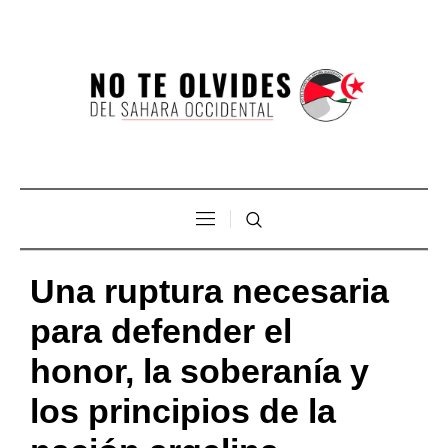
Una ruptura necesaria
para defender el
honor, la soberanía y
los principios de la