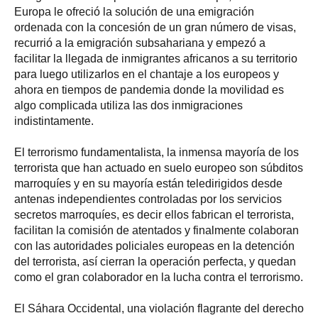
Europa le ofreció la solución de una emigración
ordenada con la concesión de un gran número de visas,
recurrió a la emigración subsahariana y empezó a
facilitar la llegada de inmigrantes africanos a su territorio
para luego utilizarlos en el chantaje a los europeos y
ahora en tiempos de pandemia donde la movilidad es
algo complicada utiliza las dos inmigraciones
indistintamente.
El terrorismo fundamentalista, la inmensa mayoría de los
terrorista que han actuado en suelo europeo son súbditos
marroquíes y en su mayoría están teledirigidos desde
antenas independientes controladas por los servicios
secretos marroquíes, es decir ellos fabrican el terrorista,
facilitan la comisión de atentados y finalmente colaboran
con las autoridades policiales europeas en la detención
del terrorista, así cierran la operación perfecta, y quedan
como el gran colaborador en la lucha contra el terrorismo.
El Sáhara Occidental, una violación flagrante del derecho