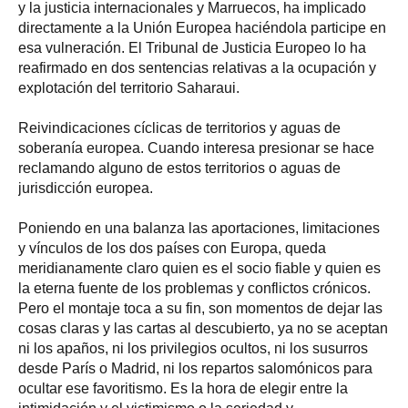
y la justicia internacionales y Marruecos, ha implicado
directamente a la Unión Europea haciéndola participe en
esa vulneración. El Tribunal de Justicia Europeo lo ha
reafirmado en dos sentencias relativas a la ocupación y
explotación del territorio Saharaui.
Reivindicaciones cíclicas de territorios y aguas de
soberanía europea. Cuando interesa presionar se hace
reclamando alguno de estos territorios o aguas de
jurisdicción europea.
Poniendo en una balanza las aportaciones, limitaciones
y vínculos de los dos países con Europa, queda
meridianamente claro quien es el socio fiable y quien es
la eterna fuente de los problemas y conflictos crónicos.
Pero el montaje toca a su fin, son momentos de dejar las
cosas claras y las cartas al descubierto, ya no se aceptan
ni los apaños, ni los privilegios ocultos, ni los susurros
desde París o Madrid, ni los repartos salomónicos para
ocultar ese favoritismo. Es la hora de elegir entre la