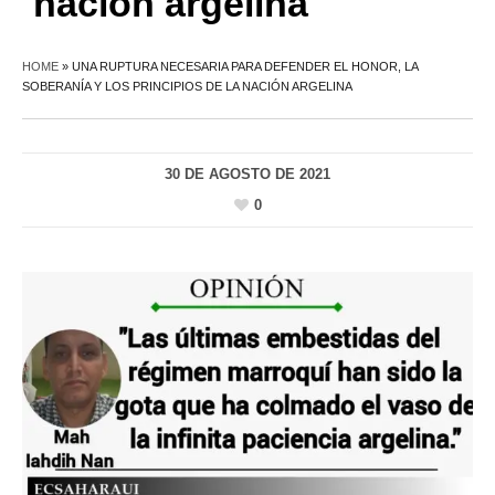
nación argelina
HOME
»
UNA RUPTURA NECESARIA PARA DEFENDER EL HONOR, LA
SOBERANÍA Y LOS PRINCIPIOS DE LA NACIÓN ARGELINA
30 DE AGOSTO DE 2021
0