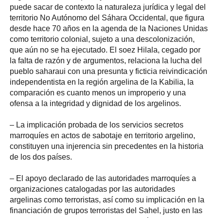
puede sacar de contexto la naturaleza jurídica y legal del
territorio No Autónomo del Sáhara Occidental, que figura
desde hace 70 años en la agenda de la Naciones Unidas
como territorio colonial, sujeto a una descolonización,
que aún no se ha ejecutado. El soez Hilala, cegado por
la falta de razón y de argumentos, relaciona la lucha del
pueblo saharaui con una presunta y ficticia reivindicación
independentista en la región argelina de la Kabilia, la
comparación es cuanto menos un improperio y una
ofensa a la integridad y dignidad de los argelinos.
– La implicación probada de los servicios secretos
marroquíes en actos de sabotaje en territorio argelino,
constituyen una injerencia sin precedentes en la historia
de los dos países.
– El apoyo declarado de las autoridades marroquíes a
organizaciones catalogadas por las autoridades
argelinas como terroristas, así como su implicación en la
financiación de grupos terroristas del Sahel, justo en las