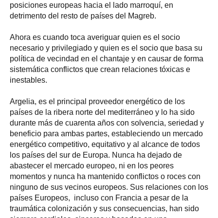
posiciones europeas hacia el lado marroquí, en
detrimento del resto de países del Magreb.
Ahora es cuando toca averiguar quien es el socio
necesario y privilegiado y quien es el socio que basa su
política de vecindad en el chantaje y en causar de forma
sistemática conflictos que crean relaciones tóxicas e
inestables.
Argelia, es el principal proveedor energético de los
países de la ribera norte del mediterráneo y lo ha sido
durante más de cuarenta años con solvencia, seriedad y
beneficio para ambas partes, estableciendo un mercado
energético competitivo, equitativo y al alcance de todos
los países del sur de Europa. Nunca ha dejado de
abastecer el mercado europeo, ni en los peores
momentos y nunca ha mantenido conflictos o roces con
ninguno de sus vecinos europeos. Sus relaciones con los
países Europeos, incluso con Francia a pesar de la
traumática colonización y sus consecuencias, han sido