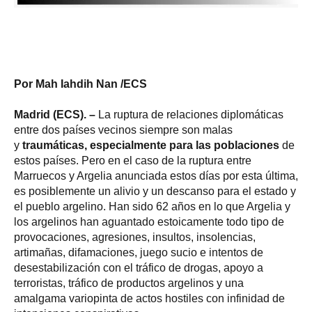
Por Mah Iahdih Nan /ECS
Madrid (ECS). –
La ruptura de relaciones diplomáticas
entre dos países vecinos siempre son malas
y
traumáticas, especialmente para las poblaciones
de
estos países. Pero en el caso de la ruptura entre
Marruecos y Argelia anunciada estos días por esta última,
es posiblemente un alivio y un descanso para el estado y
el pueblo argelino. Han sido 62 años en lo que Argelia y
los argelinos han aguantado estoicamente todo tipo de
provocaciones, agresiones, insultos, insolencias,
artimañas, difamaciones, juego sucio e intentos de
desestabilización con el tráfico de drogas, apoyo a
terroristas, tráfico de productos argelinos y una
amalgama variopinta de actos hostiles con infinidad de