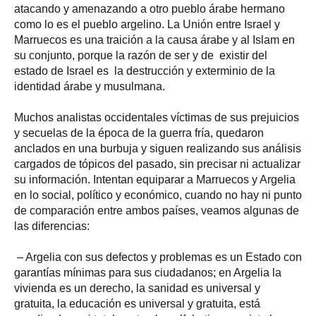
atacando y amenazando a otro pueblo árabe hermano
como lo es el pueblo argelino. La Unión entre Israel y
Marruecos es una traición a la causa árabe y al Islam en
su conjunto, porque la razón de ser y de existir del
estado de Israel es la destrucción y exterminio de la
identidad árabe y musulmana.
Muchos analistas occidentales víctimas de sus prejuicios
y secuelas de la época de la guerra fría, quedaron
anclados en una burbuja y siguen realizando sus análisis
cargados de tópicos del pasado, sin precisar ni actualizar
su información. Intentan equiparar a Marruecos y Argelia
en lo social, político y económico, cuando no hay ni punto
de comparación entre ambos países, veamos algunas de
las diferencias:
– Argelia con sus defectos y problemas es un Estado con
garantías mínimas para sus ciudadanos; en Argelia la
vivienda es un derecho, la sanidad es universal y
gratuita, la educación es universal y gratuita, está