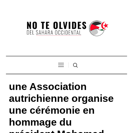
une Association
autrichienne organise
une cérémonie en
hommage du