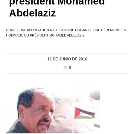
président Mohamed
Abdelaziz
HOME
»
UNE ASSOCIATION AUTRICHIENNE ORGANISE UNE CÉRÉMONIE EN
HOMMAGE DU PRÉSIDENT MOHAMED ABDELAZIZ
12 DE JUNIO DE 2016
0