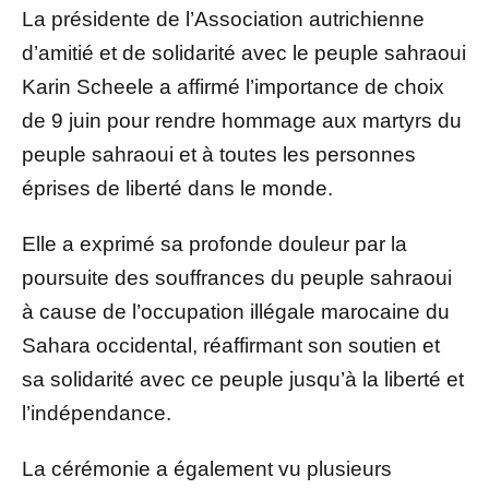
La présidente de l’Association autrichienne
d’amitié et de solidarité avec le peuple sahraoui
Karin Scheele a affirmé l’importance de choix
de 9 juin pour rendre hommage aux martyrs du
peuple sahraoui et à toutes les personnes
éprises de liberté dans le monde.
Elle a exprimé sa profonde douleur par la
poursuite des souffrances du peuple sahraoui
à cause de l’occupation illégale marocaine du
Sahara occidental, réaffirmant son soutien et
sa solidarité avec ce peuple jusqu’à la liberté et
l’indépendance.
La cérémonie a également vu plusieurs