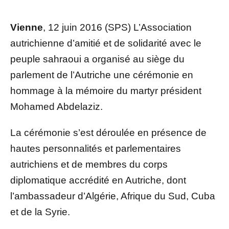
Vienne
, 12 juin 2016 (SPS) L’Association
autrichienne d’amitié et de solidarité avec le
peuple sahraoui a organisé au siège du
parlement de l’Autriche une cérémonie en
hommage à la mémoire du martyr président
Mohamed Abdelaziz.
La cérémonie s’est déroulée en présence de
hautes personnalités et parlementaires
autrichiens et de membres du corps
diplomatique accrédité en Autriche, dont
l’ambassadeur d’Algérie, Afrique du Sud, Cuba
et de la Syrie.