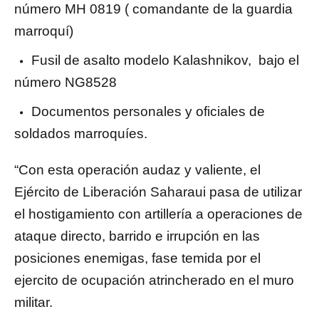
número MH 0819 ( comandante de la guardia
marroquí)
Fusil de asalto modelo Kalashnikov, bajo el
número NG8528
Documentos personales y oficiales de
soldados marroquíes.
“Con esta operación audaz y valiente, el
Ejército de Liberación Saharaui pasa de utilizar
el hostigamiento con artillería a operaciones de
ataque directo, barrido e irrupción en las
posiciones enemigas, fase temida por el
ejercito de ocupación atrincherado en el muro
militar.