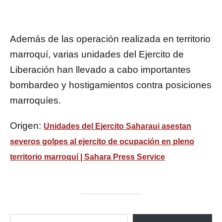
Además de las operación realizada en territorio
marroquí, varias unidades del Ejercito de
Liberación han llevado a cabo importantes
bombardeo y hostigamientos contra posiciones
marroquíes.
Origen:
Unidades del Ejercito Saharaui asestan
severos golpes al ejercito de ocupación en pleno
territorio marroquí | Sahara Press Service
ESCRIBE