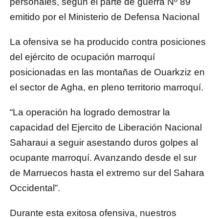
personales, según el parte de guerra Nº 89
emitido por el Ministerio de Defensa Nacional
La ofensiva se ha producido contra posiciones
del ejército de ocupación marroquí
posicionadas en las montañas de Ouarkziz en
el sector de Agha, en pleno territorio marroquí.
“La operación ha logrado demostrar la
capacidad del Ejercito de Liberación Nacional
Saharaui a seguir asestando duros golpes al
ocupante marroquí. Avanzando desde el sur
de Marruecos hasta el extremo sur del Sahara
Occidental”.
Durante esta exitosa ofensiva, nuestros