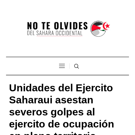
Unidades del Ejercito
Saharaui asestan
severos golpes al
ejercito de ocupación