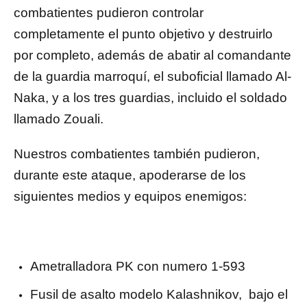
combatientes pudieron controlar
completamente el punto objetivo y destruirlo
por completo, además de abatir al comandante
de la guardia marroquí, el suboficial llamado Al-
Naka, y a los tres guardias, incluido el soldado
llamado Zouali.
Nuestros combatientes también pudieron,
durante este ataque, apoderarse de los
siguientes medios y equipos enemigos:
Ametralladora PK con numero 1-593
Fusil de asalto modelo Kalashnikov, bajo el