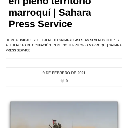
en pleno territorio
marroquí | Sahara
Press Service
HOME
»
UNIDADES DEL EJERCITO SAHARAUI ASESTAN SEVEROS GOLPES
AL EJERCITO DE OCUPACIÓN EN PLENO TERRITORIO MARROQUÍ | SAHARA
PRESS SERVICE
9 DE FEBRERO DE 2021
0