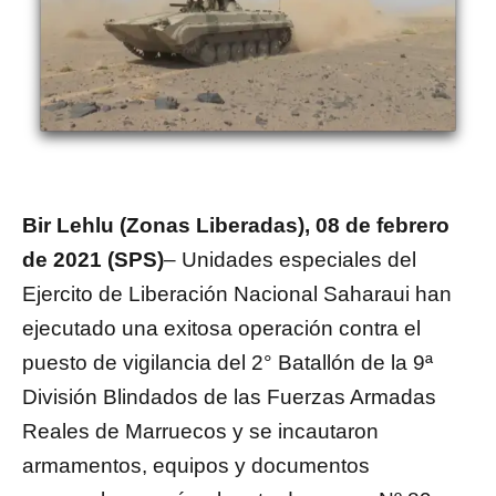
Bir Lehlu (Zonas Liberadas), 08 de febrero
de 2021 (SPS)
– Unidades especiales del
Ejercito de Liberación Nacional Saharaui han
ejecutado una exitosa operación contra el
puesto de vigilancia del 2° Batallón de la 9ª
División Blindados de las Fuerzas Armadas
Reales de Marruecos y se incautaron
armamentos, equipos y documentos