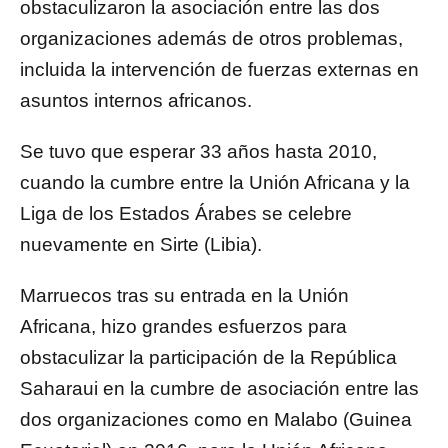
obstaculizaron la asociación entre las dos
organizaciones además de otros problemas,
incluida la intervención de fuerzas externas en
asuntos internos africanos.
Se tuvo que esperar 33 años hasta 2010,
cuando la cumbre entre la Unión Africana y la
Liga de los Estados Árabes se celebre
nuevamente en Sirte (Libia).
Marruecos tras su entrada en la Unión
Africana, hizo grandes esfuerzos para
obstaculizar la participación de la República
Saharaui en la cumbre de asociación entre las
dos organizaciones como en Malabo (Guinea