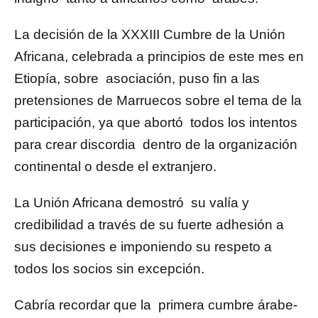
La decisión de la XXXIII Cumbre de la Unión
Africana, celebrada a principios de este mes en
Etiopía, sobre asociación, puso fin a las
pretensiones de Marruecos sobre el tema de la
participación, ya que abortó todos los intentos
para crear discordia dentro de la organización
continental o desde el extranjero.
La Unión Africana demostró su valía y
credibilidad a través de su fuerte adhesión a
sus decisiones e imponiendo su respeto a
todos los socios sin excepción.
Cabría recordar que la primera cumbre árabe-