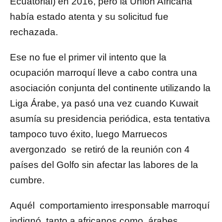
Ecuatorial) en 2016, pero la Unión Africana
había estado atenta y su solicitud fue
rechazada.
Ese no fue el primer vil intento que la
ocupación marroquí lleve a cabo contra una
asociación conjunta del continente utilizando la
Liga Árabe, ya pasó una vez cuando Kuwait
asumía su presidencia periódica, esta tentativa
tampoco tuvo éxito, luego Marruecos
avergonzado se retiró de la reunión con 4
países del Golfo sin afectar las labores de la
cumbre.
Aquél comportamiento irresponsable marroquí
indignó tanto a africanos como árabes.