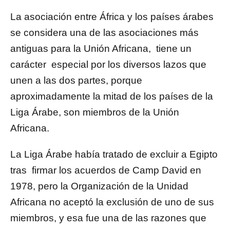
La asociación entre África y los países árabes
se considera una de las asociaciones más
antiguas para la Unión Africana, tiene un
carácter especial por los diversos lazos que
unen a las dos partes, porque
aproximadamente la mitad de los países de la
Liga Árabe, son miembros de la Unión
Africana.
La Liga Árabe había tratado de excluir a Egipto
tras firmar los acuerdos de Camp David en
1978, pero la Organización de la Unidad
Africana no aceptó la exclusión de uno de sus
miembros, y esa fue una de las razones que