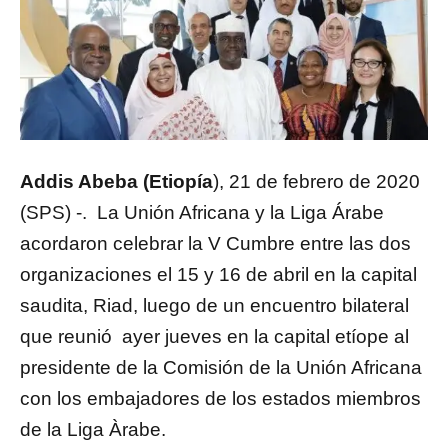
Addis Abeba (Etiopía
), 21 de febrero de 2020
(SPS) -. La Unión Africana y la Liga Árabe
acordaron celebrar la V Cumbre entre las dos
organizaciones el 15 y 16 de abril en la capital
saudita, Riad, luego de un encuentro bilateral
que reunió ayer jueves en la capital etíope al
presidente de la Comisión de la Unión Africana
con los embajadores de los estados miembros
de la Liga Àrabe.