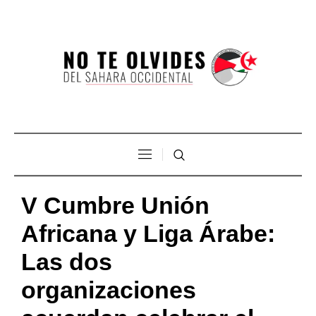
V Cumbre Unión
Africana y Liga Árabe:
Las dos
organizaciones