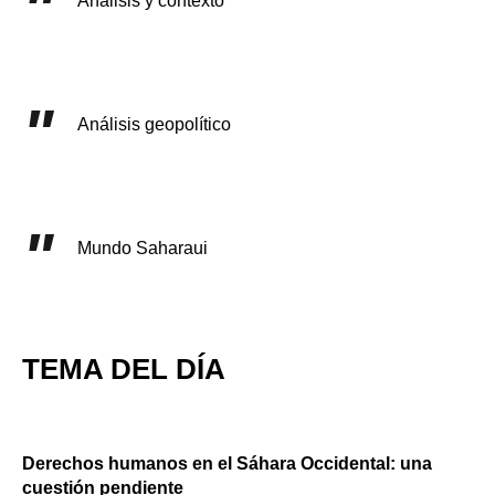
Análisis y contexto
Análisis geopolítico
Mundo Saharaui
TEMA DEL DÍA
Derechos humanos en el Sáhara Occidental: una
cuestión pendiente