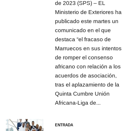
de 2023 (SPS) – EL
Ministerio de Exteriores ha
publicado este martes un
comunicado en el que
destaca “el fracaso de
Marruecos en sus intentos
de romper el consenso
africano con relación a los
acuerdos de asociación,
tras el aplazamiento de la
Quinta Cumbre Unión
Africana-Liga de...
ENTRADA