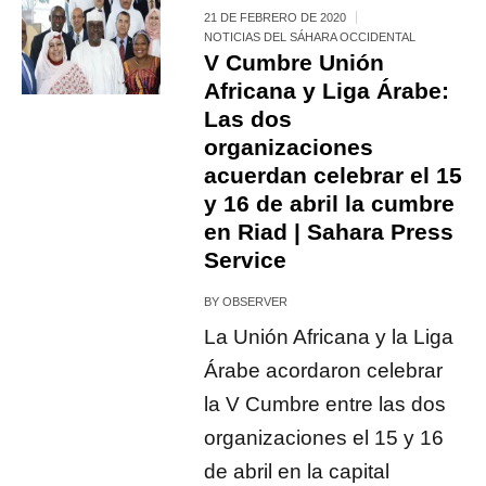
21 DE FEBRERO DE 2020
NOTICIAS DEL SÁHARA OCCIDENTAL
V Cumbre Unión
Africana y Liga Árabe:
Las dos
organizaciones
acuerdan celebrar el 15
y 16 de abril la cumbre
en Riad | Sahara Press
Service
BY
OBSERVER
La Unión Africana y la Liga
Árabe acordaron celebrar
la V Cumbre entre las dos
organizaciones el 15 y 16
de abril en la capital