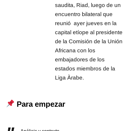
saudita, Riad, luego de un
encuentro bilateral que
reunió ayer jueves en la
capital etíope al presidente
de la Comisión de la Unión
Africana con los
embajadores de los
estados miembros de la
Liga Àrabe.
Para empezar