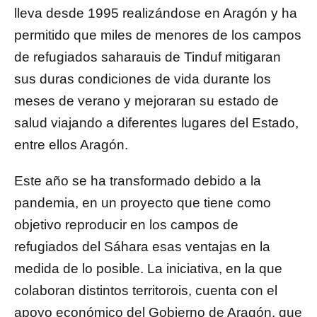
lleva desde 1995 realizándose en Aragón y ha
permitido que miles de menores de los campos
de refugiados saharauis de Tinduf mitigaran
sus duras condiciones de vida durante los
meses de verano y mejoraran su estado de
salud viajando a diferentes lugares del Estado,
entre ellos Aragón.
Este año se ha transformado debido a la
pandemia, en un proyecto que tiene como
objetivo reproducir en los campos de
refugiados del Sáhara esas ventajas en la
medida de lo posible. La iniciativa, en la que
colaboran distintos territorois, cuenta con el
apoyo económico del Gobierno de Aragón, que