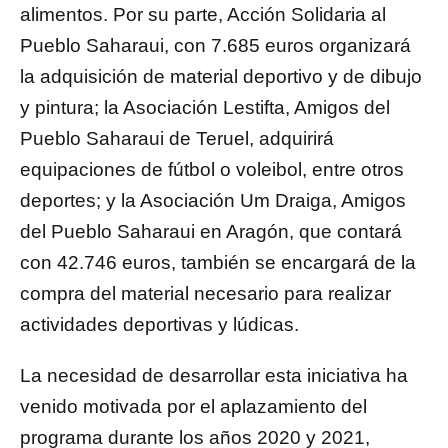
alimentos. Por su parte, Acción Solidaria al
Pueblo Saharaui, con 7.685 euros organizará
la adquisición de material deportivo y de dibujo
y pintura; la Asociación Lestifta, Amigos del
Pueblo Saharaui de Teruel, adquirirá
equipaciones de fútbol o voleibol, entre otros
deportes; y la Asociación Um Draiga, Amigos
del Pueblo Saharaui en Aragón, que contará
con 42.746 euros, también se encargará de la
compra del material necesario para realizar
actividades deportivas y lúdicas.
La necesidad de desarrollar esta iniciativa ha
venido motivada por el aplazamiento del
programa durante los años 2020 y 2021,