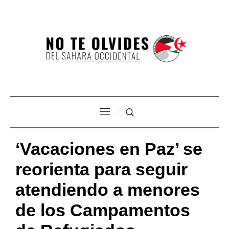
‘Vacaciones en Paz’ se
reorienta para seguir
atendiendo a menores
de los Campamentos