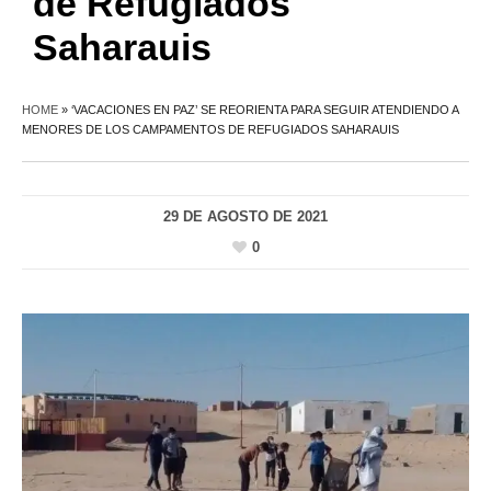
de Refugiados
Saharauis
HOME
»
‘VACACIONES EN PAZ’ SE REORIENTA PARA SEGUIR ATENDIENDO A
MENORES DE LOS CAMPAMENTOS DE REFUGIADOS SAHARAUIS
29 DE AGOSTO DE 2021
0