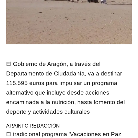
El Gobierno de Aragón, a través del
Departamento de Ciudadanía, va a destinar
115.595 euros para impulsar un programa
alternativo que incluye desde acciones
encaminada a la nutrición, hasta fomento del
deporte y actividades culturales
ARAINFO REDACCIÓN
E
l tradicional programa ‘Vacaciones en Paz’