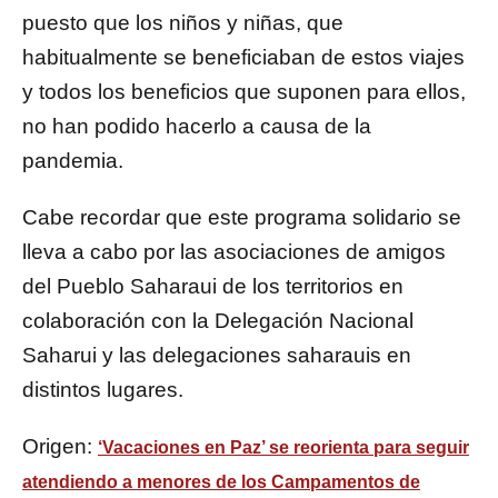
puesto que los niños y niñas, que
habitualmente se beneficiaban de estos viajes
y todos los beneficios que suponen para ellos,
no han podido hacerlo a causa de la
pandemia.
Cabe recordar que este programa solidario se
lleva a cabo por las asociaciones de amigos
del Pueblo Saharaui de los territorios en
colaboración con la Delegación Nacional
Saharui y las delegaciones saharauis en
distintos lugares.
Origen:
‘Vacaciones en Paz’ se reorienta para seguir
atendiendo a menores de los Campamentos de