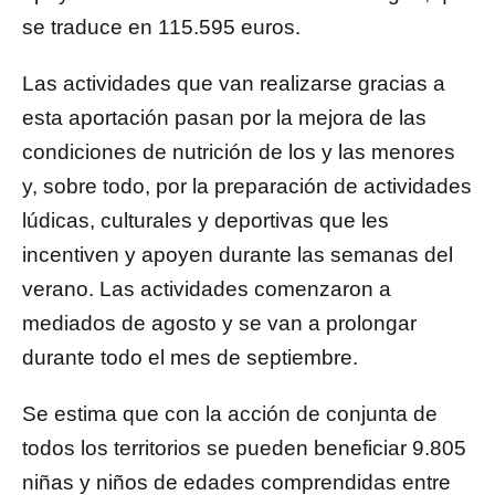
se traduce en 115.595 euros.
Las actividades que van realizarse gracias a
esta aportación pasan por la mejora de las
condiciones de nutrición de los y las menores
y, sobre todo, por la preparación de actividades
lúdicas, culturales y deportivas que les
incentiven y apoyen durante las semanas del
verano. Las actividades comenzaron a
mediados de agosto y se van a prolongar
durante todo el mes de septiembre.
Se estima que con la acción de conjunta de
todos los territorios se pueden beneficiar 9.805
niñas y niños de edades comprendidas entre