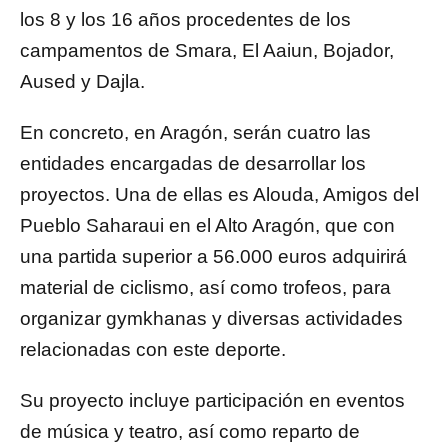
los 8 y los 16 años procedentes de los
campamentos de Smara, El Aaiun, Bojador,
Aused y Dajla.
En concreto, en Aragón, serán cuatro las
entidades encargadas de desarrollar los
proyectos. Una de ellas es Alouda, Amigos del
Pueblo Saharaui en el Alto Aragón, que con
una partida superior a 56.000 euros adquirirá
material de ciclismo, así como trofeos, para
organizar gymkhanas y diversas actividades
relacionadas con este deporte.
Su proyecto incluye participación en eventos
de música y teatro, así como reparto de