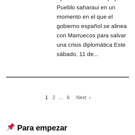
Pueblo saharaui en un
momento en el que el
gobierno español se alinea
con Marruecos para salvar
una crisis diplomática Este
sábado, 11 de...
1
2
…
6
Next
Para empezar