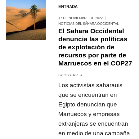
ENTRADA
17 DE NOVIEMBRE DE 2022
NOTICIAS DEL SÁHARA OCCIDENTAL
El Sahara Occidental
denuncia las políticas
de explotación de
recursos por parte de
Marruecos en el COP27
BY
OBSERVER
Los activistas saharauis
que se encuentran en
Egipto denuncian que
Marruecos y empresas
extranjeras se encuentran
en medio de una campaña