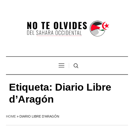
Etiqueta:
Diario Libre
d’Aragón
HOME
»
DIARIO LIBRE D'ARAGÓN