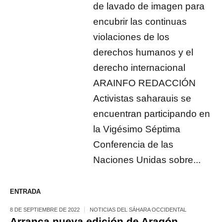
de lavado de imagen para
encubrir las continuas
violaciones de los
derechos humanos y el
derecho internacional
ARAINFO REDACCIÓN
Activistas saharauis se
encuentran participando en
la Vigésimo Séptima
Conferencia de las
Naciones Unidas sobre...
ENTRADA
8 DE SEPTIEMBRE DE 2022
NOTICIAS DEL SÁHARA OCCIDENTAL
Arranca nueva edición de Aragón