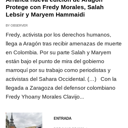
Protege con Fredy Morales, Salah
Lebsir y Maryem Hammaidi
BY
OBSERVER
Fredy, activista por los derechos humanos,
llega a Aragón tras recibir amenazas de muerte
en Colombia. Por su parte Salah y Maryem
están bajo el punto de mira del gobierno
marroquí por su trabajo como periodistas y
activistas del Sahara Occidental. (…) Con la
llegada a Zaragoza del defensor colombiano
Fredy Yhoany Morales Clavijo...
ENTRADA