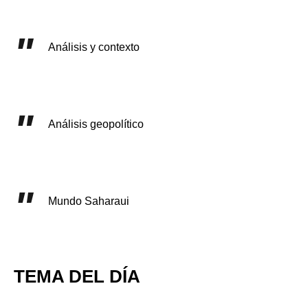
Análisis y contexto
Análisis geopolítico
Mundo Saharaui
TEMA DEL DÍA