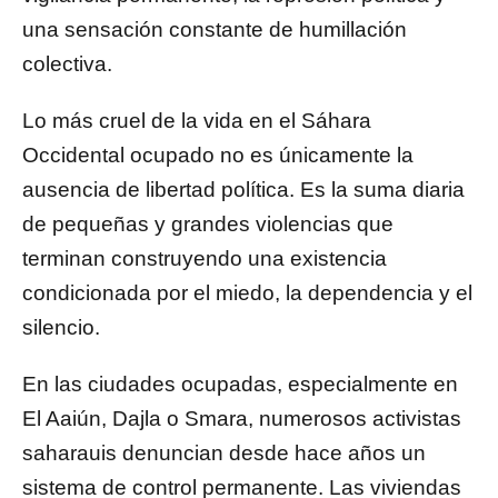
una sensación constante de humillación
colectiva.
Lo más cruel de la vida en el Sáhara
Occidental ocupado no es únicamente la
ausencia de libertad política. Es la suma diaria
de pequeñas y grandes violencias que
terminan construyendo una existencia
condicionada por el miedo, la dependencia y el
silencio.
En las ciudades ocupadas, especialmente en
El Aaiún, Dajla o Smara, numerosos activistas
saharauis denuncian desde hace años un
sistema de control permanente. Las viviendas