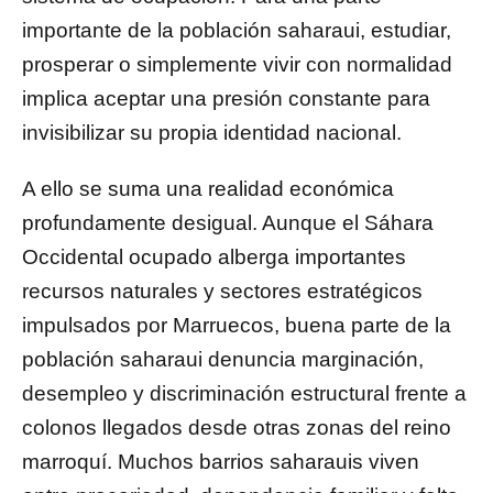
importante de la población saharaui, estudiar,
prosperar o simplemente vivir con normalidad
implica aceptar una presión constante para
invisibilizar su propia identidad nacional.
A ello se suma una realidad económica
profundamente desigual. Aunque el Sáhara
Occidental ocupado alberga importantes
recursos naturales y sectores estratégicos
impulsados por Marruecos, buena parte de la
población saharaui denuncia marginación,
desempleo y discriminación estructural frente a
colonos llegados desde otras zonas del reino
marroquí. Muchos barrios saharauis viven