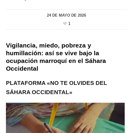
24 DE MAYO DE 2026
1
Vigilancia, miedo, pobreza y
humillación: así se vive bajo la
ocupación marroquí en el Sáhara
Occidental
PLATAFORMA «NO TE OLVIDES DEL
SÁHARA OCCIDENTAL»