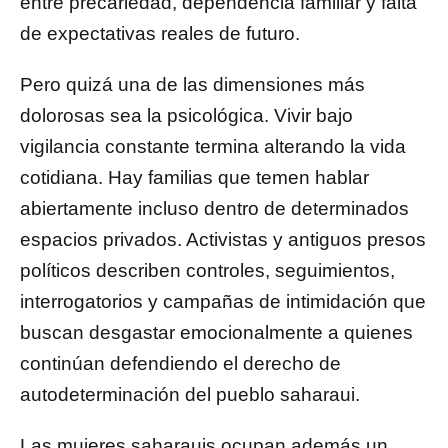
entre precariedad, dependencia familiar y falta
de expectativas reales de futuro.
Pero quizá una de las dimensiones más
dolorosas sea la psicológica. Vivir bajo
vigilancia constante termina alterando la vida
cotidiana. Hay familias que temen hablar
abiertamente incluso dentro de determinados
espacios privados. Activistas y antiguos presos
políticos describen controles, seguimientos,
interrogatorios y campañas de intimidación que
buscan desgastar emocionalmente a quienes
continúan defendiendo el derecho de
autodeterminación del pueblo saharaui.
Las mujeres saharauis ocupan además un