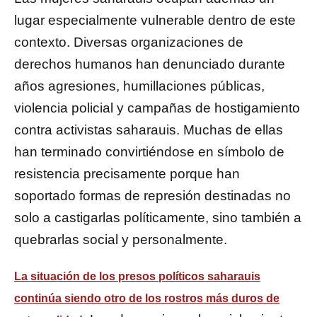
lugar especialmente vulnerable dentro de este
contexto. Diversas organizaciones de
derechos humanos han denunciado durante
años agresiones, humillaciones públicas,
violencia policial y campañas de hostigamiento
contra activistas saharauis. Muchas de ellas
han terminado convirtiéndose en símbolo de
resistencia precisamente porque han
soportado formas de represión destinadas no
solo a castigarlas políticamente, sino también a
quebrarlas social y personalmente.
La situación de los presos políticos saharauis
continúa siendo otro de los rostros más duros de