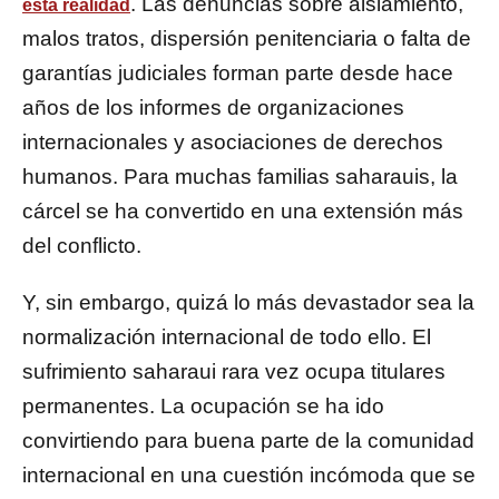
. Las denuncias sobre aislamiento,
esta realidad
malos tratos, dispersión penitenciaria o falta de
garantías judiciales forman parte desde hace
años de los informes de organizaciones
internacionales y asociaciones de derechos
humanos. Para muchas familias saharauis, la
cárcel se ha convertido en una extensión más
del conflicto.
Y, sin embargo, quizá lo más devastador sea la
normalización internacional de todo ello. El
sufrimiento saharaui rara vez ocupa titulares
permanentes. La ocupación se ha ido
convirtiendo para buena parte de la comunidad
internacional en una cuestión incómoda que se