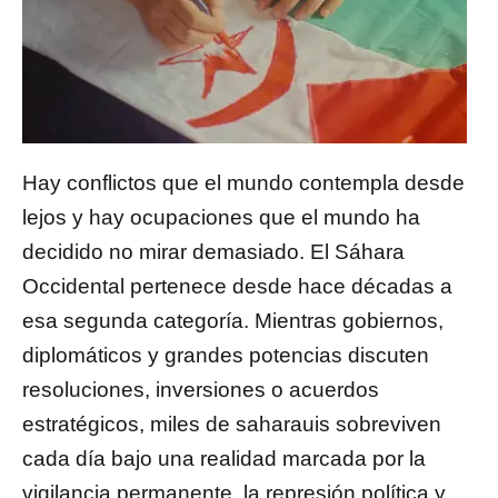
Hay conflictos que el mundo contempla desde
lejos y hay ocupaciones que el mundo ha
decidido no mirar demasiado. El Sáhara
Occidental pertenece desde hace décadas a
esa segunda categoría. Mientras gobiernos,
diplomáticos y grandes potencias discuten
resoluciones, inversiones o acuerdos
estratégicos, miles de saharauis sobreviven
cada día bajo una realidad marcada por la
vigilancia permanente, la represión política y