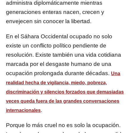
administra diplomáticamente mientras
generaciones enteras nacen, crecen y
envejecen sin conocer la libertad.
En el Sáhara Occidental ocupado no solo
existe un conflicto político pendiente de
resolución. Existe también una vida cotidiana
marcada por el desgaste humano de una
ocupación prolongada durante décadas.
Una
realidad hecha de vigilancia, miedo, pobreza,
discriminación y silencios forzados que demasiadas
veces queda fuera de las grandes conversaciones
.
internacionales
Porque lo más cruel no es solo la ocupación.