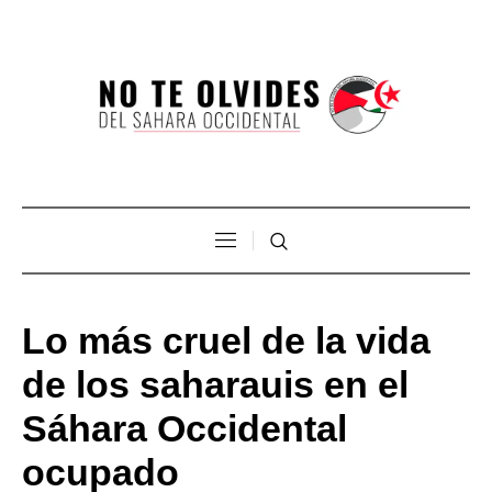
Lo más cruel de la vida
de los saharauis en el
Sáhara Occidental
ocupado