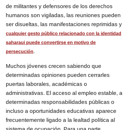
de militantes y defensores de los derechos
humanos son vigiladas, las reuniones pueden
ser disueltas, las manifestaciones reprimidas y
cualquier gesto público relacionado con la identidad
saharaui puede convertirse en motivo de
.
persecución
Muchos jóvenes crecen sabiendo que
determinadas opiniones pueden cerrarles
puertas laborales, académicas o
administrativas. El acceso al empleo estable, a
determinadas responsabilidades públicas o
incluso a oportunidades educativas aparece
frecuentemente ligado a la lealtad política al
sistema de ocupación. Para una parte