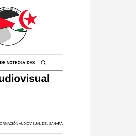
 DE NOTEOLVIDES
udiovisual
 FORMACIÓN AUDIOVISUAL DEL SAHARA