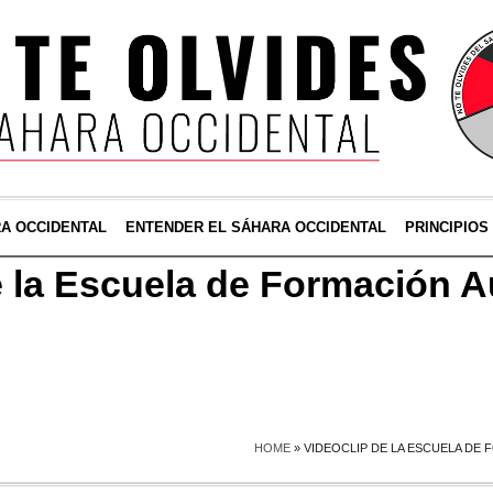
RA OCCIDENTAL
ENTENDER EL SÁHARA OCCIDENTAL
PRINCIPIOS
e la Escuela de Formación A
HOME
»
VIDEOCLIP DE LA ESCUELA DE