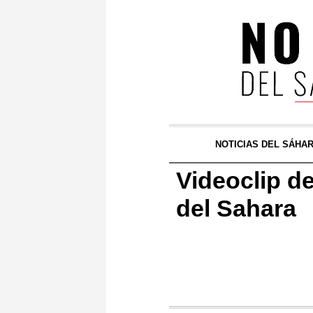
NOTICIAS DEL SÁHA
Videoclip d
del Sahara