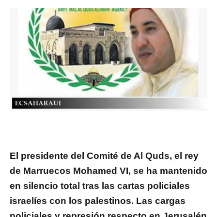
El presidente del Comité de Al Quds, el rey
de Marruecos Mohamed VI, se ha mantenido
en silencio total tras las cartas policiales
israelíes con los palestinos. Las cargas
policiales y represión respecto en Jerusalén