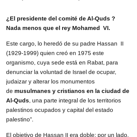
¿El presidente del comité de Al-Quds ?
Nada menos que el rey Mohamed
VI.
Este cargo, lo heredó de su padre Hassan II
(1929-1999) quien creó en 1975 este
organismo, cuya sede está en Rabat, para
denunciar la voluntad de Israel de ocupar,
judaizar y alterar los monumentos
de
musulmanes y cristianos en la ciudad de
Al-Quds
, una parte integral de los territorios
palestinos ocupados y capital del estado
palestino”.
El objetivo de Hassan II era doble: por un lado,