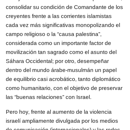
consolidar su condición de Comandante de los
creyentes frente a las corrientes islamistas
cada vez más significativas monopolizando el
campo religioso o la “causa palestina”,
considerada como un importante factor de
movilización tan sagrado como el asunto del
Sáhara
Occidental
; por otro, desempeñar
dentro del mundo árabe-musulmán un papel
de equilibrio casi acrobático, tanto diplomático
como humanitario, con el objetivo de preservar
las “buenas relaciones” con Israel.
Pero hoy, frente al aumento de la violencia
israelí ampliamente divulgada por los medios
de comunicación (internacionales) y las redes