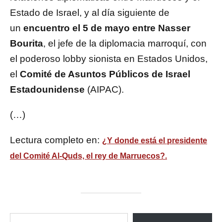
Estado de Israel, y al día siguiente de
un
encuentro el 5 de mayo entre Nasser
Bourita
, el jefe de la diplomacia marroquí, con
el poderoso lobby sionista en Estados Unidos,
el
Comité de Asuntos Públicos de Israel
Estadounidense
(AIPAC).
(…)
Lectura completo en:
¿Y donde está el presidente
del Comité Al-Quds, el rey de Marruecos?.
ESCRIBE