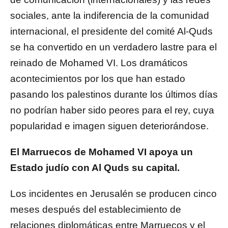
sociales, ante la indiferencia de la comunidad
internacional, el presidente del comité Al-Quds
se ha convertido en un verdadero lastre para el
reinado de Mohamed VI. Los dramáticos
acontecimientos por los que han estado
pasando los palestinos durante los últimos días
no podrían haber sido peores para el rey, cuya
popularidad e imagen siguen deteriorándose.
El Marruecos de Mohamed VI apoya un
Estado judío con Al Quds su capital.
Los incidentes en Jerusalén se producen cinco
meses después del establecimiento de
relaciones diplomáticas entre Marruecos y el