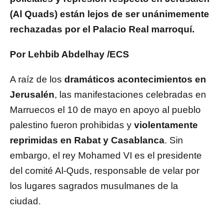
(Al Quads) están lejos de ser unánimemente
rechazadas por el Palacio Real marroquí.
Por Lehbib Abdelhay /ECS
A raíz de los
dramáticos acontecimientos en
Jerusalén
, las manifestaciones celebradas en
Marruecos el 10 de mayo en apoyo al pueblo
palestino fueron prohibidas y
violentamente
reprimidas en Rabat y Casablanca
. Sin
embargo, el rey Mohamed VI es el presidente
del comité Al-Quds, responsable de velar por
los lugares sagrados musulmanes de la
ciudad.