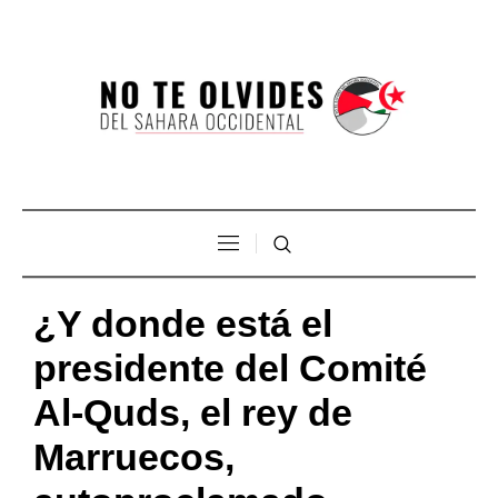
¿Y donde está el
presidente del Comité
Al-Quds, el rey de
Marruecos,