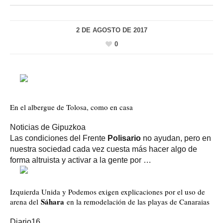
2 DE AGOSTO DE 2017
0
En el albergue de Tolosa, como en casa
Noticias de Gipuzkoa
Las condiciones del Frente
Polisario
no ayudan, pero en
nuestra sociedad cada vez cuesta más hacer algo de
forma altruista y activar a la gente por …
Izquierda Unida y Podemos exigen explicaciones por el uso de
Sáhara
arena del
en la remodelación de las playas de Canaraias
Diario16