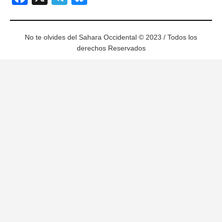
No te olvides del Sahara Occidental © 2023 / Todos los
derechos Reservados