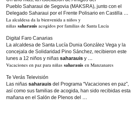
Pueblo Saharaui de Segovia (MAKSRA), junto con el
Delegado Saharaui por el Frente Polisario en Castilla …
La alcaldesa da la bienvenida a niños y
saharauis
niñas
acogidos por familias de Santa Lucía
Digital Faro Canarias
La alcaldesa de Santa Lucía Dunia González Vega y la
concejala de Solidaridad Pino Sánchez, recibieron este
lunes a 12 niños y niñas
saharauis
y …
saharauis
Vacaciones en paz para niñas
en Manzanares
Te Verás Televisión
Las niñas
saharauis
del Programa “Vacaciones en paz”,
así como sus familias de acogida, han sido recibidas esta
mañana en el Salón de Plenos del …