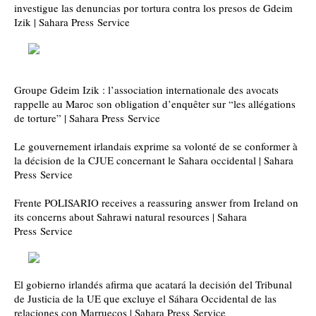
investigue las denuncias por tortura contra los presos de Gdeim
Izik | Sahara Press Service
Groupe Gdeim Izik : l’association internationale des avocats
rappelle au Maroc son obligation d’enquêter sur “les allégations
de torture” | Sahara Press Service
Le gouvernement irlandais exprime sa volonté de se conformer à
la décision de la CJUE concernant le Sahara occidental | Sahara
Press Service
Frente POLISARIO receives a reassuring answer from Ireland on
its concerns about Sahrawi natural resources | Sahara
Press Service
El gobierno irlandés afirma que acatará la decisión del Tribunal
de Justicia de la UE que excluye el Sáhara Occidental de las
relaciones con Marruecos | Sahara Press Service