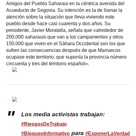
Amigos del Pueblo Saharaui en la céntrica avenida del
Acueducto de Segovia. Su intención es la de llamar la
atención sobre la situación que lleva viviendo este
pueblo desde hace casi cuarenta y dos años. Su
presidente, Javier Moratalla, señala que «alrededor de
200.000 saharauis que van a los campamentos y otros
150.000 que viven en el Sáhara Occidental son los que
sufren las consecuencias después de que Marruecos
ocupase este territorio, que suponía la provincia número
cincuenta y tres del territorio español».
Los media activistas trabajan:
#RiesgosDeTrabajo
para
#BloqueoInformativo
#ExponerLaVerdad