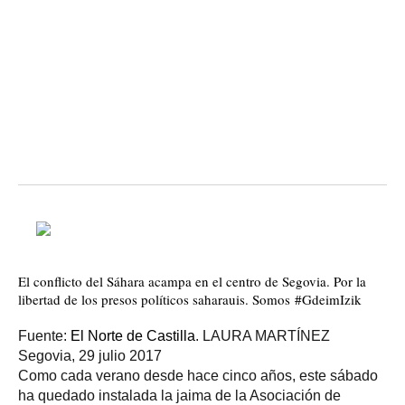
El conflicto del Sáhara acampa en el centro de Segovia. Por la
libertad de los presos políticos saharauis. Somos
#
GdeimIzik
Fuente:
El Norte de Castilla
. LAURA MARTÍNEZ
Segovia, 29 julio 2017
Como cada verano desde hace cinco años, este sábado
ha quedado instalada la jaima de la Asociación de