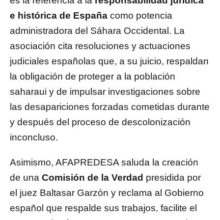
es la referencia a la
responsabilidad jurídica
e histórica de España
como potencia
administradora del Sáhara Occidental. La
asociación cita resoluciones y actuaciones
judiciales españolas que, a su juicio, respaldan
la obligación de proteger a la población
saharaui y de impulsar investigaciones sobre
las desapariciones forzadas cometidas durante
y después del proceso de descolonización
inconcluso.
Asimismo, AFAPREDESA saluda la creación
de una
Comisión de la Verdad
presidida por
el juez Baltasar Garzón y reclama al Gobierno
español que respalde sus trabajos, facilite el