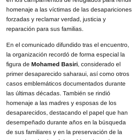
homenaje a las víctimas de las desapariciones
forzadas y reclamar verdad, justicia y
reparación para sus familias.
En el comunicado difundido tras el encuentro,
la organización recordó de forma especial la
figura de
Mohamed Basiri
, considerado el
primer desaparecido saharaui, así como otros
casos emblemáticos documentados durante
las últimas décadas. También se rindió
homenaje a las madres y esposas de los
desaparecidos, destacando el papel que han
desempeñado durante años en la búsqueda
de sus familiares y en la preservación de la