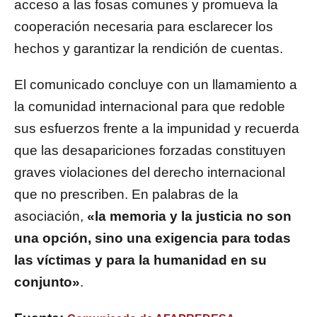
acceso a las fosas comunes y promueva la
cooperación necesaria para esclarecer los
hechos y garantizar la rendición de cuentas.
El comunicado concluye con un llamamiento a
la comunidad internacional para que redoble
sus esfuerzos frente a la impunidad y recuerda
que las desapariciones forzadas constituyen
graves violaciones del derecho internacional
que no prescriben. En palabras de la
asociación,
«la memoria y la justicia no son
una opción, sino una exigencia para todas
las víctimas y para la humanidad en su
conjunto»
.