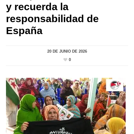
y recuerda la
responsabilidad de
España
20 DE JUNIO DE 2026
0