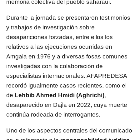
memoria colectiva del pueblo saharaui.
Durante la jornada se presentaron testimonios
y trabajos de investigación sobre
desapariciones forzadas, entre ellos los
relativos a las ejecuciones ocurridas en
Amgala en 1976 y a diversas fosas comunes
investigadas con la colaboración de
especialistas internacionales. AFAPREDESA
recordó igualmente casos recientes, como el
de
Lehbib Ahmed Hmidi (Aghrichi)
,
desaparecido en Dajla en 2022, cuya muerte
continúa rodeada de interrogantes.
Uno de los aspectos centrales del comunicado