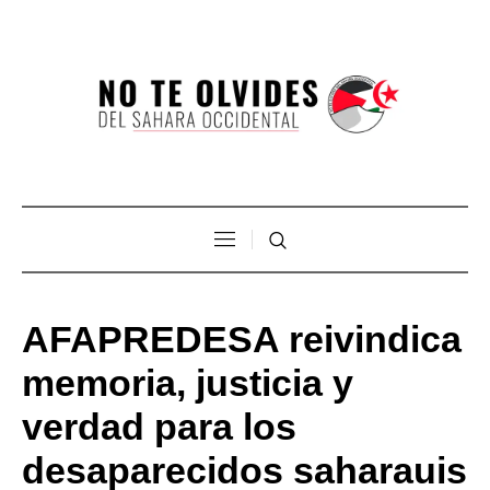
AFAPREDESA reivindica
memoria, justicia y
verdad para los
desaparecidos saharauis