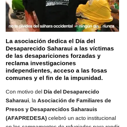
La asociación dedica el Día del
Desaparecido Saharaui a las víctimas
de las desapariciones forzadas y
reclama investigaciones
independientes, acceso a las fosas
comunes y el fin de la impunidad.
Con motivo del
Día del Desaparecido
Saharaui
, la
Asociación de Familiares de
Presos y Desaparecidos Saharauis
(AFAPREDESA)
celebró un acto institucional
en los campamentos de refugiados para rendir