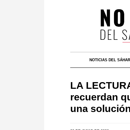
NOTICIAS DEL SÁHA
LA LECTURA 
recuerdan qu
una solución