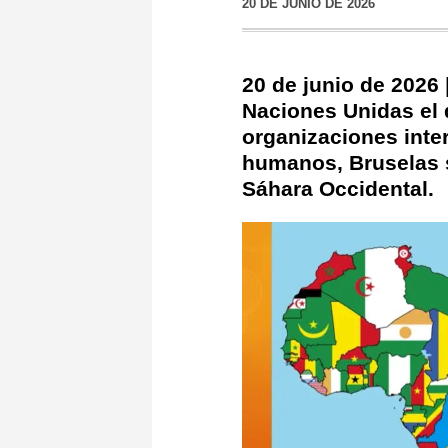
20 DE JUNIO DE 2026
20 de junio de 2026 
Naciones Unidas el 
organizaciones inte
humanos, Bruselas s
Sáhara Occidental.