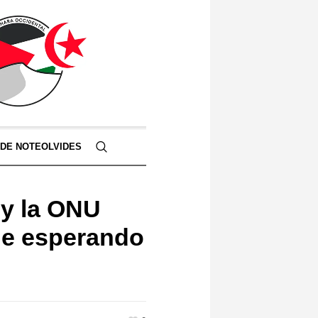
 DE NOTEOLVIDES
y la ONU
ue esperando