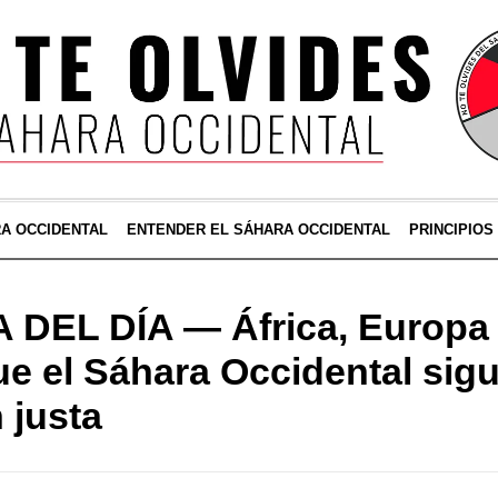
RA OCCIDENTAL
ENTENDER EL SÁHARA OCCIDENTAL
PRINCIPIOS
DEL DÍA — África, Europa 
e el Sáhara Occidental sig
 justa